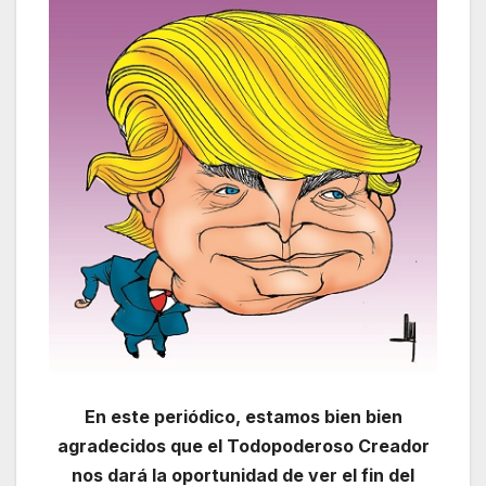
En este periódico, estamos bien bien
agradecidos que el Todopoderoso Creador
nos dará la oportunidad de ver el fin del