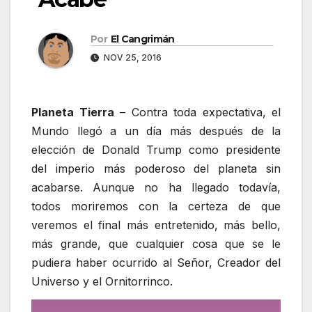
Por
El Cangrimán
NOV 25, 2016
Planeta Tierra
– Contra toda expectativa, el
Mundo llegó a un día más después de la
elección de Donald Trump como presidente
del imperio más poderoso del planeta sin
acabarse. Aunque no ha llegado todavía,
todos moriremos con la certeza de que
veremos el final más entretenido, más bello,
más grande, que cualquier cosa que se le
pudiera haber ocurrido al Señor, Creador del
Universo y el Ornitorrinco.