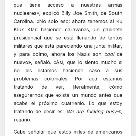
que tiene acceso a nuestras armas
nucleares», explicó Billy Joe Smith, de South
Carolina. «No solo eso: ahora tenemos al Ku
Klux Klan haciendo caravanas, un gabinete
presidencial que se está llenando de tantos
militares que está pareciendo una junta militar,
y para colmo, ahora los Nazis son
cool
de
nuevo», señaló. «Así, que lo siento mucho si
no les estamos haciendo caso a sus
problemas coloniales. Por acá estamos
tratando de ver, literalmente, cómo
asegurarnos que exista un mundo antes que
acabe el próximo cuatrienio. Lo que estoy
tratando de decir es:
We are fucking busy!
«,
regañó.
Cabe señalar que estos miles de americanos