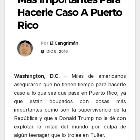
Hacerle Caso A Puerto
Rico
Por
El Cangrimán
DIC 9, 2016
Washington, D.C.
– Miles de americanos
aseguraron que no tienen tiempo para hacerle
caso a lo que sea que pase en Puerto Rico, ya
que están ocupados con cosas más
importantes como son la supervivencia de la
República y que a Donald Trump no le dé con
explotar la mitad del mundo por culpa de
algún teenager que lo trolee en Tuíter.