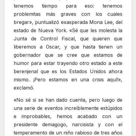
tenemos tiempo para eso: tenemos
problemitas más graves con los cuales
bregar», puntualizó exasperada Mona Lee, del
estado de Nueva York. «Sé que les molesta la
Junta de Control Fiscal, que quieren que
liberemos a Oscar, y que hasta tienen un
gobernador que se cree que estamos de
humor para estar trayendo otro estado a este
berenjenal que es los Estados Unidos ahora
mismo. ¡Pero estamos en una crisis aquí!»,
exclamó.
«No sé si se han dado cuenta, pero luego de
una serie de eventos increíblemente estúpidos
e improbables, hemos acabado con un
presidente demagogo, narcisista y con el
temperamento de un niño rabioso de tres años