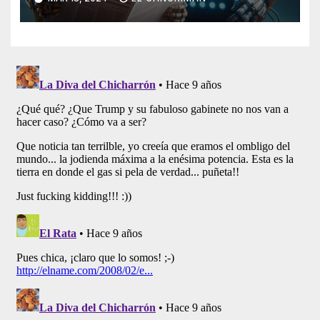
Artificial