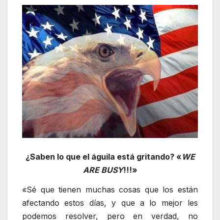
¿Saben lo que el águila está gritando? «
WE
ARE BUSY
!!!»
«Sé que tienen muchas cosas que los están
afectando estos días, y que a lo mejor les
podemos resolver, pero en verdad, no