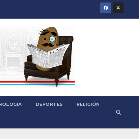
CNOLOGÍA
DEPORTES
RELIGIÓN