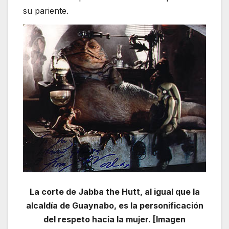
su pariente.
La corte de Jabba the Hutt, al igual que la
alcaldía de Guaynabo, es la personificación
del respeto hacia la mujer. [Imagen