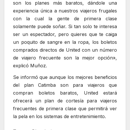
son los planes más baratos, dándole una
experiencia única a nuestros viajeros frugales
con la cual la gente de primera clase
solamente puede soñar. Si tan solo te interesa
ser un espectador, pero quieres que te caiga
un poquito de sangre en la ropa, los boletos
comprados directos de United con un número
de viajero frecuente son la mejor opción»,
explicó Muñoz.
Se informó que aunque los mejores beneficios
del plan Catimba son para viajeros que
compran boletos baratos, United estará
ofrecerá un plan de cortesía para viajeros
frecuentes de primera clase que permitirá ver
la pela en los sistemas de entretenimiento.