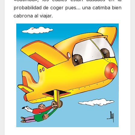
probabilidad de coger pues… una catimba bien
cabrona al viajar.