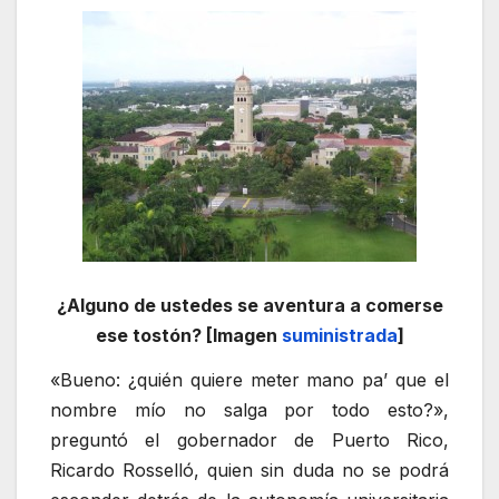
¿Alguno de ustedes se aventura a comerse
ese tostón? [Imagen
suministrada
]
«Bueno: ¿quién quiere meter mano pa’ que el
nombre mío no salga por todo esto?»,
preguntó el gobernador de Puerto Rico,
Ricardo Rosselló, quien sin duda no se podrá