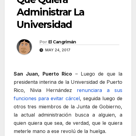
Administrar La
Universidad
Por
El Cangrimán
MAY 24, 2017
San Juan, Puerto Rico
– Luego de que la
presidenta interina de la Universidad de Puerto
Rico, Nivia Hernández
renunciara a sus
funciones para evitar cárcel
, seguida luego de
otros tres miembros de la Junta de Gobierno,
la actual administración busca a alguien, a
quien quiera que sea, de verdad, que le quiera
meterle mano a ese revolú de la huelga.