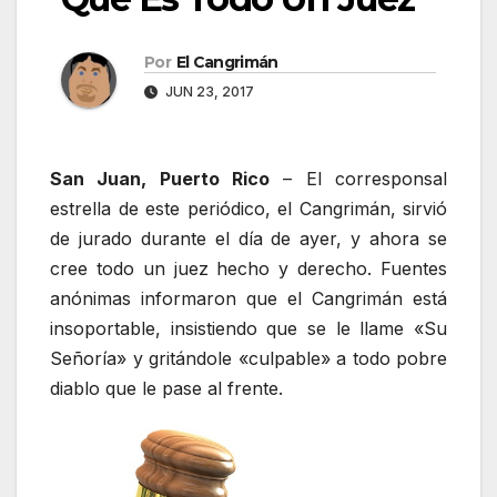
Por
El Cangrimán
JUN 23, 2017
San Juan, Puerto Rico
– El corresponsal
estrella de este periódico, el Cangrimán, sirvió
de jurado durante el día de ayer, y ahora se
cree todo un juez hecho y derecho. Fuentes
anónimas informaron que el Cangrimán está
insoportable, insistiendo que se le llame «Su
Señoría» y gritándole «culpable» a todo pobre
diablo que le pase al frente.