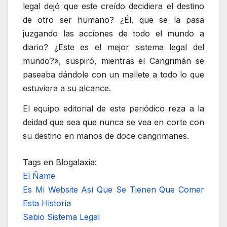
legal dejó que este creído decidiera el destino
de otro ser humano? ¿Él, que se la pasa
juzgando las acciones de todo el mundo a
diario? ¿Este es el mejor sistema legal del
mundo?», suspiró, mientras el Cangrimán se
paseaba dándole con un mallete a todo lo que
estuviera a su alcance.
El equipo editorial de este periódico reza a la
deidad que sea que nunca se vea en corte con
su destino en manos de doce cangrimanes.
Tags en Blogalaxia:
El Ñame
Es Mi Website Así Que Se Tienen Que Comer
Esta Historia
Sabio Sistema Legal