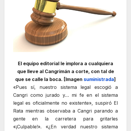
El equipo editorial le implora a cualquiera
que lleve al Cangrimán a corte, con tal de
que se calle la boca. [Imagen
suministrada
]
«Pues sí, nuestro sistema legal escogió a
Cangri como jurado y… mi fe en el sistema
legal es oficialmente no existente», suspiró El
Rata mientras observaba a Cangri parando a
gente en la carretera para gritarles
«¡Culpable!». «¿En verdad nuestro sistema