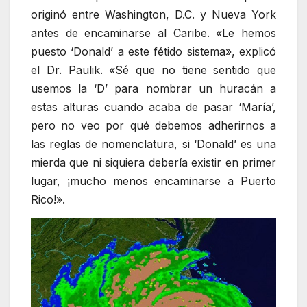
originó entre Washington, D.C. y Nueva York
antes de encaminarse al Caribe. «Le hemos
puesto ‘Donald’ a este fétido sistema», explicó
el Dr. Paulik. «Sé que no tiene sentido que
usemos la ‘D’ para nombrar un huracán a
estas alturas cuando acaba de pasar ‘María’,
pero no veo por qué debemos adherirnos a
las reglas de nomenclatura, si ‘Donald’ es una
mierda que ni siquiera debería existir en primer
lugar, ¡mucho menos encaminarse a Puerto
Rico!».