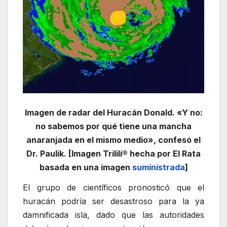
Imagen de radar del Huracán Donald. «Y no:
no sabemos por qué tiene una mancha
anaranjada en el mismo medio», confesó el
Dr. Paulik. [Imagen Trililí® hecha por El Rata
basada en una imagen
suministrada
]
El grupo de científicos pronosticó que el
huracán podría ser desastroso para la ya
damnificada isla, dado que las autoridades