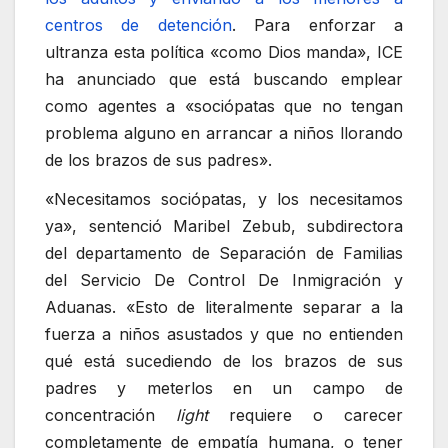
centros de detención
. Para enforzar a
ultranza esta política «como Dios manda», ICE
ha anunciado que está buscando emplear
como agentes a «sociópatas que no tengan
problema alguno en arrancar a niños llorando
de los brazos de sus padres».
«Necesitamos sociópatas, y los necesitamos
ya», sentenció Maribel Zebub, subdirectora
del departamento de Separación de Familias
del Servicio De Control De Inmigración y
Aduanas. «Esto de literalmente separar a la
fuerza a niños asustados y que no entienden
qué está sucediendo de los brazos de sus
padres y meterlos en un campo de
concentración
light
requiere o carecer
completamente de empatía humana, o tener