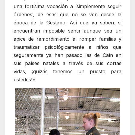
una fortísima vocación a ‘simplemente seguir
órdenes’, de esas que no se ven desde la
época de la Gestapo. Así que ya saben: si
encuentran imposible sentir aunque sea un
ápice de remordimiento al romper familias y
traumatizar psicológicamente a niños que
seguramente ya han pasado las de Caín en
sus países natales a través de sus cortas
vidas, ¡quizás tenemos un puesto para
ustedes!».