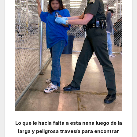
Lo que le hacía falta a esta nena luego de la
larga y peligrosa travesía para encontrar