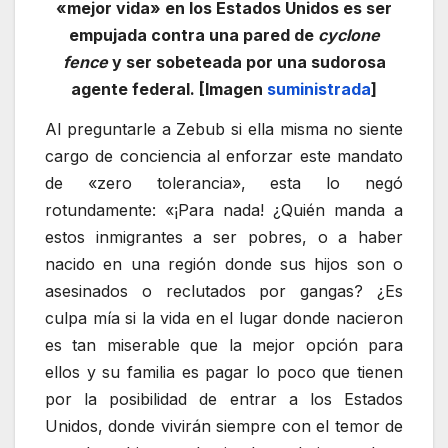
«mejor vida» en los Estados Unidos es ser
empujada contra una pared de
cyclone
fence
y ser sobeteada por una sudorosa
agente federal. [Imagen
suministrada
]
Al preguntarle a Zebub si ella misma no siente
cargo de conciencia al enforzar este mandato
de «zero tolerancia», esta lo negó
rotundamente: «¡Para nada! ¿Quién manda a
estos inmigrantes a ser pobres, o a haber
nacido en una región donde sus hijos son o
asesinados o reclutados por gangas? ¿Es
culpa mía si la vida en el lugar donde nacieron
es tan miserable que la mejor opción para
ellos y su familia es pagar lo poco que tienen
por la posibilidad de entrar a los Estados
Unidos, donde vivirán siempre con el temor de