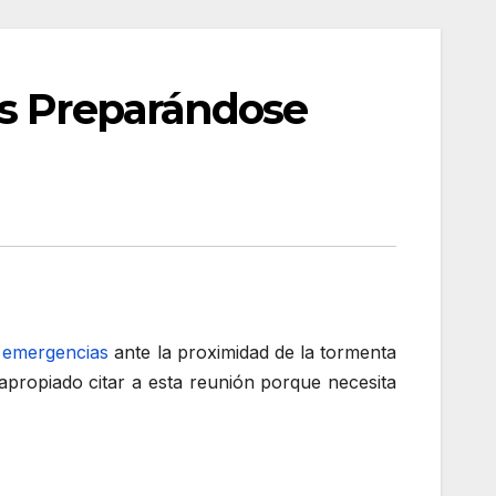
os Preparándose
 emergencias
ante la proximidad de la tormenta
apropiado citar a esta reunión porque necesita