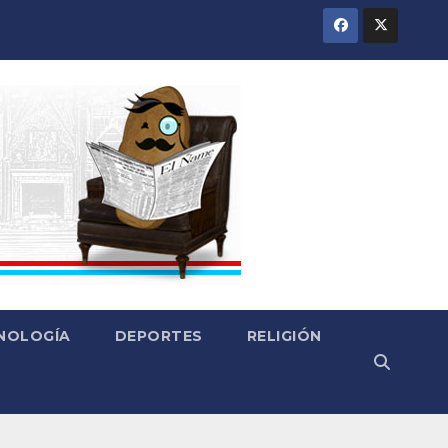
CNOLOGÍA
DEPORTES
RELIGIÓN