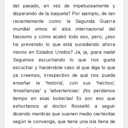
del pasado, en vez de impetuosamente y
disparando de la baqueta? Por ejemplo, de tan
recientemente como la Segunda Guerra
mundial vimos el alza internacional del
fascismo y cómo acabó todo eso, pero, ¿eso
ha prevenido lo que está sucediendo ahora
mismo en Estados Unidos? Ja, ja, ¡para nada!
Seguimos escuchando lo que nos gusta
escuchar y haciéndole caso al que diga lo que
ya creemos, irrespectivo de qué nos pueda
enseñar la ‘historia’, con sus ‘hechos’,
‘enseñanzas’ y ‘advertencias’. ¡No perdamos
tiempo en esas boberías! Es por eso que
exhortamos al doctor Rosselló a seguir
diciendo mentiras que suenen medio ciertecitas
según le convenga, que tiene una isla llena de