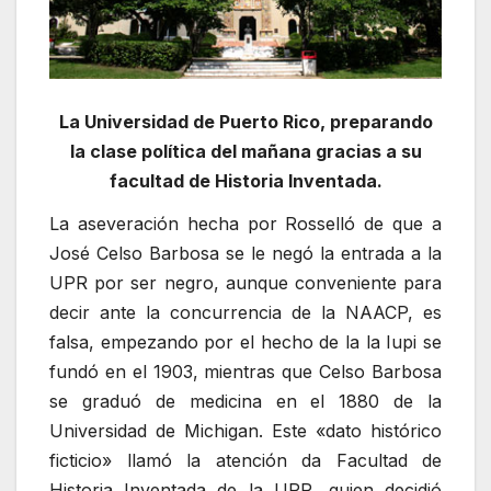
La Universidad de Puerto Rico, preparando
la clase política del mañana gracias a su
facultad de Historia Inventada.
La aseveración hecha por Rosselló de que a
José Celso Barbosa se le negó la entrada a la
UPR por ser negro, aunque conveniente para
decir ante la concurrencia de la NAACP, es
falsa, empezando por el hecho de la la Iupi se
fundó en el 1903, mientras que Celso Barbosa
se graduó de medicina en el 1880 de la
Universidad de Michigan. Este «dato histórico
ficticio» llamó la atención da Facultad de
Historia Inventada de la UPR, quien decidió