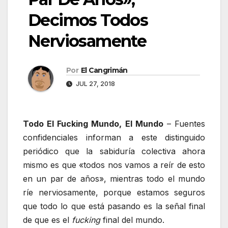
Decimos Todos
Nerviosamente
Por
El Cangrimán
JUL 27, 2018
Todo El Fucking Mundo, El Mundo
– Fuentes
confidenciales informan a este distinguido
periódico que la sabiduría colectiva ahora
mismo es que «todos nos vamos a reír de esto
en un par de años», mientras todo el mundo
ríe nerviosamente, porque estamos seguros
que todo lo que está pasando es la señal final
de que es el
fucking
final del mundo.