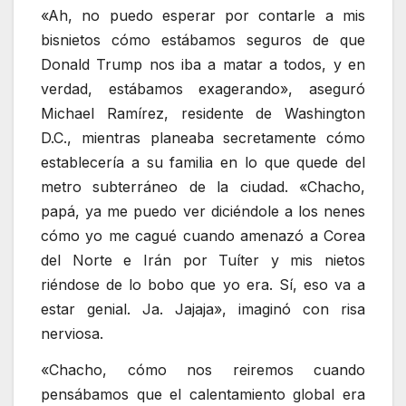
«Ah, no puedo esperar por contarle a mis
bisnietos cómo estábamos seguros de que
Donald Trump nos iba a matar a todos, y en
verdad, estábamos exagerando», aseguró
Michael Ramírez, residente de Washington
D.C., mientras planeaba secretamente cómo
establecería a su familia en lo que quede del
metro subterráneo de la ciudad. «Chacho,
papá, ya me puedo ver diciéndole a los nenes
cómo yo me cagué cuando amenazó a Corea
del Norte e Irán por Tuíter y mis nietos
riéndose de lo bobo que yo era. Sí, eso va a
estar genial. Ja. Jajaja», imaginó con risa
nerviosa.
«Chacho, cómo nos reiremos cuando
pensábamos que el calentamiento global era