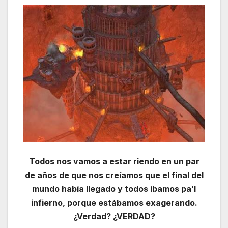
Todos nos vamos a estar riendo en un par
de años de que nos creíamos que el final del
mundo había llegado y todos íbamos pa’l
infierno, porque estábamos exagerando.
¿Verdad? ¿VERDAD?