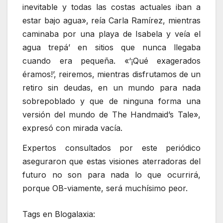
inevitable y todas las costas actuales iban a
estar bajo agua», reía Carla Ramírez, mientras
caminaba por una playa de Isabela y veía el
agua trepá’ en sitios que nunca llegaba
cuando era pequeña. «‘¡Qué exagerados
éramos!’, reiremos, mientras disfrutamos de un
retiro sin deudas, en un mundo para nada
sobrepoblado y que de ninguna forma una
versión del mundo de The Handmaid’s Tale»,
expresó con mirada vacía.
Expertos consultados por este periódico
aseguraron que estas visiones aterradoras del
futuro no son para nada lo que ocurrirá,
porque OB-viamente, será muchísimo peor.
Tags en Blogalaxia: