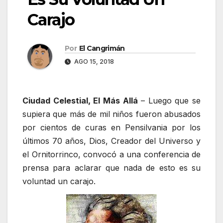
Carajo
Por
El Cangrimán
AGO 15, 2018
Ciudad Celestial, El Más Allá
– Luego que se
supiera que más de mil niños fueron abusados
por cientos de curas en Pensilvania por los
últimos 70 años, Dios, Creador del Universo y
el Ornitorrinco, convocó a una conferencia de
prensa para aclarar que nada de esto es su
voluntad un carajo.