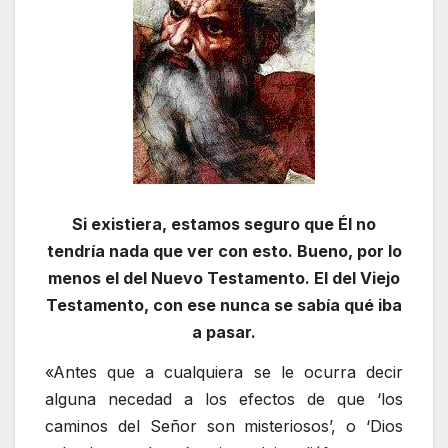
Si existiera, estamos seguro que Él no
tendría nada que ver con esto. Bueno, por lo
menos el del Nuevo Testamento. El del Viejo
Testamento, con ese nunca se sabía qué iba
a pasar.
«Antes que a cualquiera se le ocurra decir
alguna necedad a los efectos de que ‘los
caminos del Señor son misteriosos’, o ‘Dios