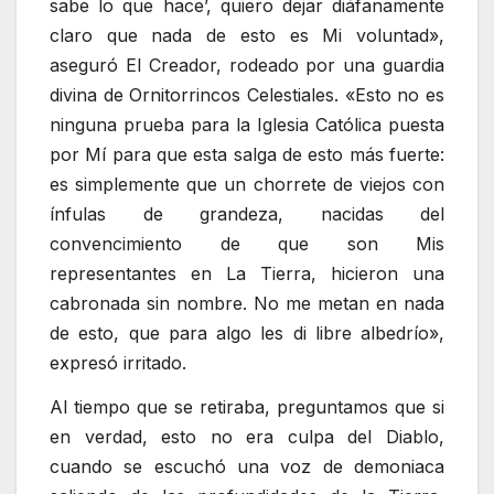
sabe lo que hace’, quiero dejar diáfanamente
claro que nada de esto es Mi voluntad»,
aseguró El Creador, rodeado por una guardia
divina de Ornitorrincos Celestiales. «Esto no es
ninguna prueba para la Iglesia Católica puesta
por Mí para que esta salga de esto más fuerte:
es simplemente que un chorrete de viejos con
ínfulas de grandeza, nacidas del
convencimiento de que son Mis
representantes en La Tierra, hicieron una
cabronada sin nombre. No me metan en nada
de esto, que para algo les di libre albedrío»,
expresó irritado.
Al tiempo que se retiraba, preguntamos que si
en verdad, esto no era culpa del Diablo,
cuando se escuchó una voz de demoniaca