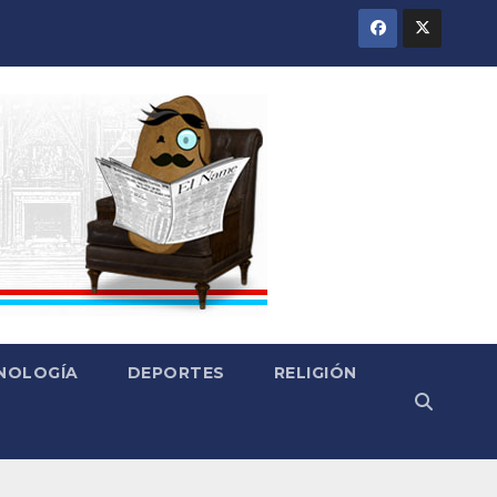
CNOLOGÍA
DEPORTES
RELIGIÓN