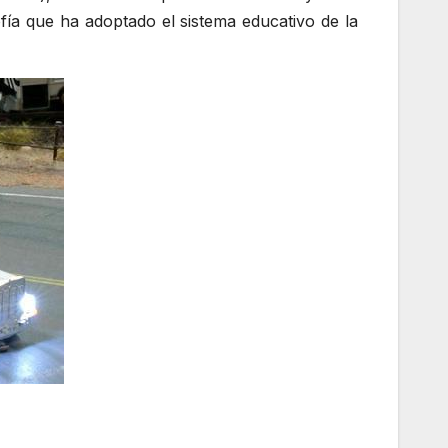
fía que ha adoptado el sistema educativo de la