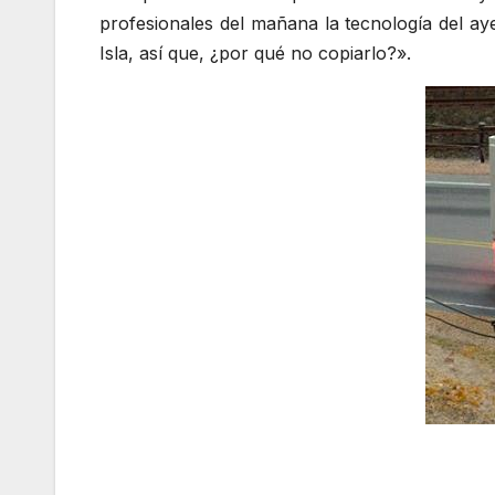
profesionales del mañana la tecnología del ay
Isla, así que, ¿por qué no copiarlo?».