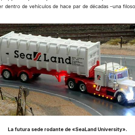
er dentro de vehículos de hace par de décadas –una filoso
La futura sede rodante de «SeaLand University».