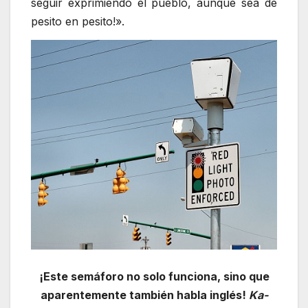
seguir exprimiendo el pueblo, aunque sea de
pesito en pesito!».
¡Este semáforo no solo funciona, sino que
aparentemente también habla inglés!
Ka-