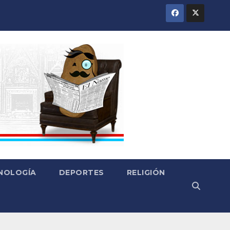
CNOLOGÍA
DEPORTES
RELIGIÓN