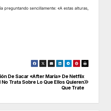
ía preguntando sencillamente: «A estas alturas,
ión De Sacar «After María» De Netflix
 No Trata Sobre Lo Que Ellos Quieren
Que Trate