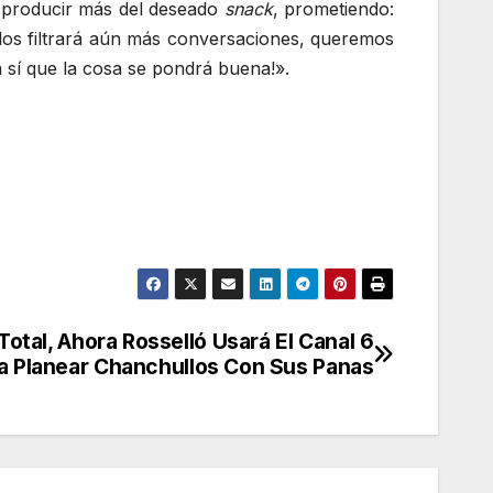
 producir más del deseado
snack
, prometiendo:
os filtrará aún más conversaciones, queremos
 sí que la cosa se pondrá buena!».
Total, Ahora Rosselló Usará El Canal 6
a Planear Chanchullos Con Sus Panas