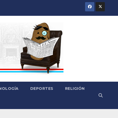
CNOLOGÍA
DEPORTES
RELIGIÓN