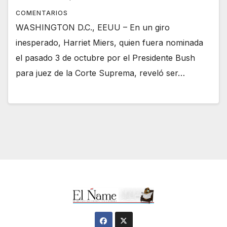
COMENTARIOS
WASHINGTON D.C., EEUU – En un giro
inesperado, Harriet Miers, quien fuera nominada
el pasado 3 de octubre por el Presidente Bush
para juez de la Corte Suprema, reveló ser…