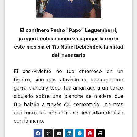
El cantinero Pedro “Papo” Leguemberri,
preguntándose cómo va a pagar la renta
este mes sin el Tío Nobel bebiéndole la mitad
del inventario
El casi-viviente no fue enterrado en un
féretro, sino que, ataviado de marinero con
gorra blanca y todo, fue amarrado a un barco
dibujado sobre una plancha de madera que
fue halada a través del cementerio, mientras
que todos los presentes se despedían de éste
con la mano.