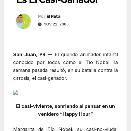
Por
El Rata
NOV 22, 2006
San Juan, PR
— El querido animador infantil
conocido por todos como el Tío Nobel, la
semana pasada resultó, en su batalla contra la
cirrosis, el casi-ganador.
El casi-viviente, sonriendo al pensar en un
venidero “Happy Hour”
Margarita de Tío Nobel, su casi-no-viuda,