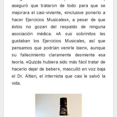
aseguró que trataron de todo para que se
mejorara el casi-viviente, «inclusive ponerlo a
hacer Ejercicios Musicales», a pesar de que
éstos no gozan del respaldo de ninguna
asociación médica. «A sus sobrinitos les
gustaban los Ejercicios Musicales, así que
pensamos que podrían venirle bien», aunque
su fallecimiento claramente desmiente esa
teoría. «Quizás hubiera sido más fácil tratar de
hacerlo dejar de beber», masculló en voz baja
el Dr. Altieri, el internista que casi le salvó la
vida.