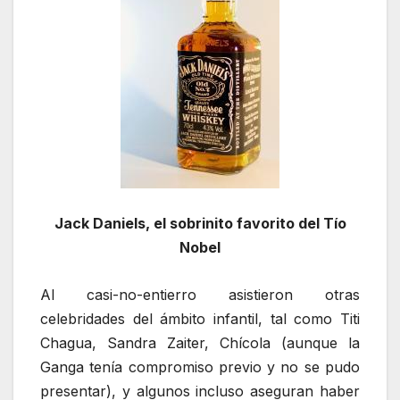
Jack Daniels, el sobrinito favorito del Tío
Nobel
Al casi-no-entierro asistieron otras
celebridades del ámbito infantil, tal como Titi
Chagua, Sandra Zaiter, Chícola (aunque la
Ganga tenía compromiso previo y no se pudo
presentar), y algunos incluso aseguran haber