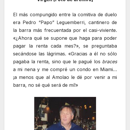
El más compungido entre la comitiva de duelo
era Pedro “Papo” Leguemberri, cantinero de
la barra más frecuentada por el casi-viviente.
«¿Ahora qué se supone que haga para poder
pagar la renta cada mes?», se preguntaba
secándose las lágrimas. «Gracias a él no sólo
pagaba la renta, sino que le pagué los
braces
a mi nena y me compré un condo en Miami…
¡a menos que al Amolao le dé por venir a mi
barra, no sé qué será de mí!»