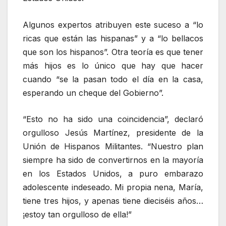
Algunos expertos atribuyen este suceso a “lo
ricas que están las hispanas” y a “lo bellacos
que son los hispanos”. Otra teoría es que tener
más hijos es lo único que hay que hacer
cuando “se la pasan todo el día en la casa,
esperando un cheque del Gobierno”.
“Esto no ha sido una coincidencia”, declaró
orgulloso Jesús Martínez, presidente de la
Unión de Hispanos Militantes. “Nuestro plan
siempre ha sido de convertirnos en la mayoría
en los Estados Unidos, a puro embarazo
adolescente indeseado. Mi propia nena, María,
tiene tres hijos, y apenas tiene dieciséis años…
¡estoy tan orgulloso de ella!”