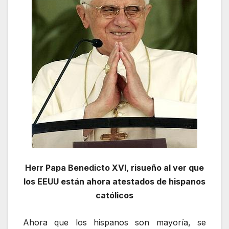
Herr Papa Benedicto XVI, risueño al ver que
los EEUU están ahora atestados de hispanos
católicos
Ahora que los hispanos son mayoría, se