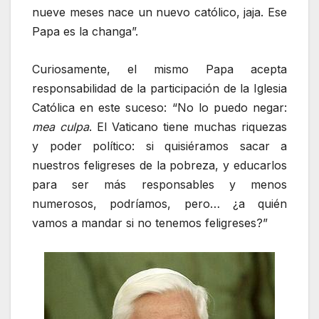
nueve meses nace un nuevo católico, jaja. Ese
Papa es la changa”.
Curiosamente, el mismo Papa acepta
responsabilidad de la participación de la Iglesia
Católica en este suceso: “No lo puedo negar:
mea culpa
. El Vaticano tiene muchas riquezas
y poder político: si quisiéramos sacar a
nuestros feligreses de la pobreza, y educarlos
para ser más responsables y menos
numerosos, podríamos, pero… ¿a quién
vamos a mandar si no tenemos feligreses?”