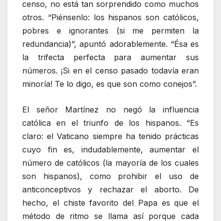
censo, no está tan sorprendido como muchos
otros. “Piénsenlo: los hispanos son católicos,
pobres e ignorantes (si me permiten la
redundancia)”, apuntó adorablemente. “Ésa es
la trifecta perfecta para aumentar sus
números. ¡Si en el censo pasado todavía eran
minoría! Te lo digo, es que son como conejos”.
El señor Martínez no negó la influencia
católica en el triunfo de los hispanos. “Es
claro: el Vaticano siempre ha tenido prácticas
cuyo fin es, indudablemente, aumentar el
número de católicos (la mayoría de los cuales
son hispanos), como prohibir el uso de
anticonceptivos y rechazar el aborto. De
hecho, el chiste favorito del Papa es que el
método de ritmo se llama así porque cada