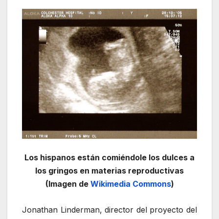
Los hispanos están comiéndole los dulces a
los gringos en materias reproductivas
(Imagen de
Wikimedia Commons
)
Jonathan Linderman, director del proyecto del