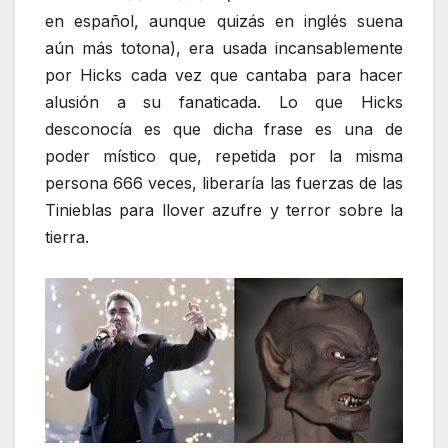
en español, aunque quizás en inglés suena
aún más totona), era usada incansablemente
por Hicks cada vez que cantaba para hacer
alusión a su fanaticada. Lo que Hicks
desconocía es que dicha frase es una de
poder místico que, repetida por la misma
persona 666 veces, liberaría las fuerzas de las
Tinieblas para llover azufre y terror sobre la
tierra.