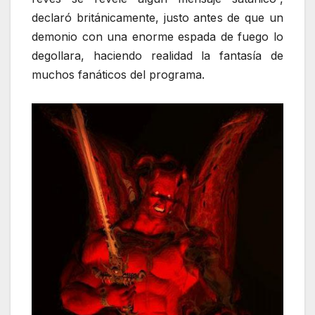
declaró británicamente, justo antes de que un
demonio con una enorme espada de fuego lo
degollara, haciendo realidad la fantasía de
muchos fanáticos del programa.