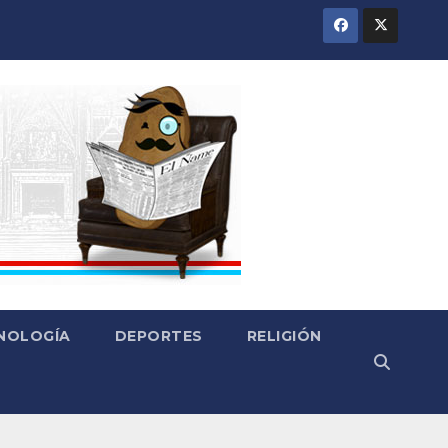
CNOLOGÍA
DEPORTES
RELIGIÓN