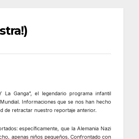
stra!)
 La Ganga”, el legendario programa infantil
 Mundial. Informaciones que se nos han hecho
de retractar nuestro reportaje anterior.
ortados: específicamente, que la Alemania Nazi
 mucho, apenas niños pequeños. Confrontado con