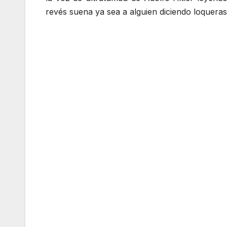
revés suena ya sea a alguien diciendo loquera