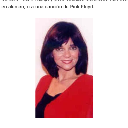
s en alemán, o a una canción de Pink Floyd.