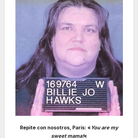
Repite con nosotros, Paris: «
You are my
sweet mama!
«