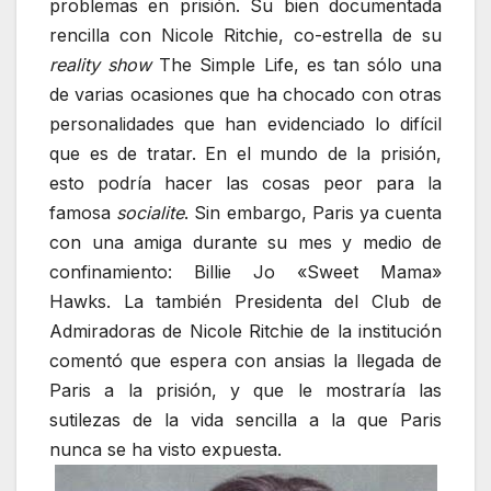
problemas en prisión. Su bien documentada
rencilla con Nicole Ritchie, co-estrella de su
reality show
The Simple Life, es tan sólo una
de varias ocasiones que ha chocado con otras
personalidades que han evidenciado lo difícil
que es de tratar. En el mundo de la prisión,
esto podría hacer las cosas peor para la
famosa
socialite
. Sin embargo, Paris ya cuenta
con una amiga durante su mes y medio de
confinamiento: Billie Jo «Sweet Mama»
Hawks. La también Presidenta del Club de
Admiradoras de Nicole Ritchie de la institución
comentó que espera con ansias la llegada de
Paris a la prisión, y que le mostraría las
sutilezas de la vida sencilla a la que Paris
nunca se ha visto expuesta.