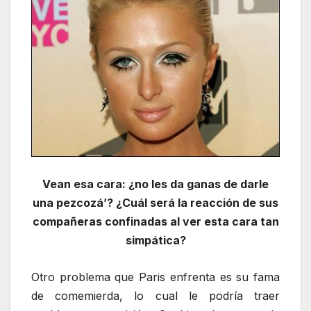
Vean esa cara: ¿no les da ganas de darle
una pezcozá’? ¿Cuál será la reacción de sus
compañeras confinadas al ver esta cara tan
simpática?
Otro problema que Paris enfrenta es su fama
de comemierda, lo cual le podría traer