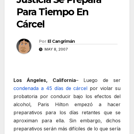
Para Tiempo En
Cárcel
Por
El Cangrimán
MAY 8, 2007
Los Ángeles, California
– Luego de ser
condenada a 45 días de cárcel
por violar su
probatoria por conducir bajo los efectos del
alcohol, Paris Hilton empezó a hacer
preparativos para los días retantes que se
aproximan para ella. Sin embargo, dichos
preparativos serán más difíciles de lo que sería