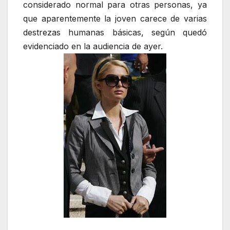
considerado normal para otras personas, ya
que aparentemente la joven carece de varias
destrezas humanas básicas, según quedó
evidenciado en la audiencia de ayer.