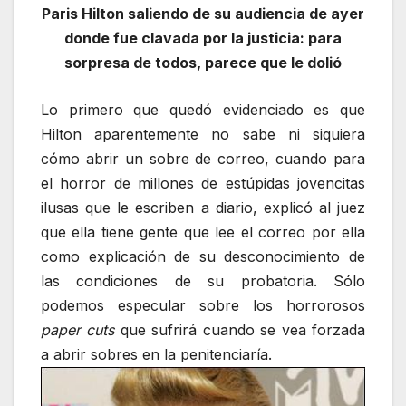
Paris Hilton saliendo de su audiencia de ayer
donde fue clavada por la justicia: para
sorpresa de todos, parece que le dolió
Lo primero que quedó evidenciado es que
Hilton aparentemente no sabe ni siquiera
cómo abrir un sobre de correo, cuando para
el horror de millones de estúpidas jovencitas
ilusas que le escriben a diario, explicó al juez
que ella tiene gente que lee el correo por ella
como explicación de su desconocimiento de
las condiciones de su probatoria. Sólo
podemos especular sobre los horrorosos
paper cuts
que sufrirá cuando se vea forzada
a abrir sobres en la penitenciaría.