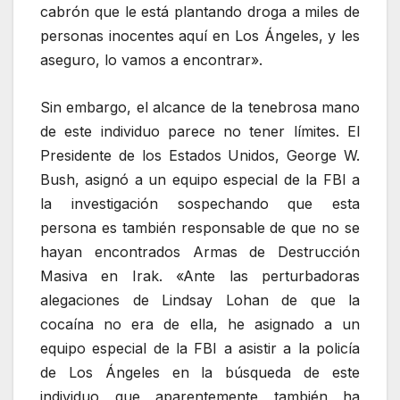
cabrón que le está plantando droga a miles de
personas inocentes aquí en Los Ángeles, y les
aseguro, lo vamos a encontrar».
Sin embargo, el alcance de la tenebrosa mano
de este individuo parece no tener límites. El
Presidente de los Estados Unidos, George W.
Bush, asignó a un equipo especial de la FBI a
la investigación sospechando que esta
persona es también responsable de que no se
hayan encontrados Armas de Destrucción
Masiva en Irak. «Ante las perturbadoras
alegaciones de Lindsay Lohan de que la
cocaína no era de ella, he asignado a un
equipo especial de la FBI a asistir a la policía
de Los Ángeles en la búsqueda de este
individuo que aparentemente también ha