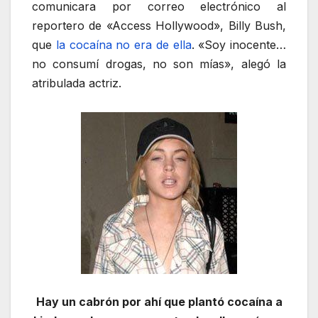
comunicara por correo electrónico al
reportero de «Access Hollywood», Billy Bush,
que
la cocaína no era de ella
. «Soy inocente…
no consumí drogas, no son mías», alegó la
atribulada actriz.
Hay un cabrón por ahí que plantó cocaína a