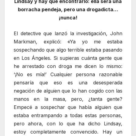
Lindsay y hay que encontrarlo: ella será una
borracha pendeja, pero una drogadicta…
¡nunca!
El detective que lanzó la investigación, John
Markman, explicó: «Ya yo me estaba
sospechando que algo terrible estaba pasando
en Los Ángeles. Si supieras cuánta gente que
he arrestado con droga me dicen lo mismo:
‘¡No es mía!’ Cualquier persona razonable
pensaría que eso es una desesperada
negación de alguien que lo han cogido con las
manos en la masa, pero, ¿tanta gente?
Empecé a sospechar que había alguien que
estaba entrampando a todas estas personas,
pero ahora, con lo que ha dicho Lindsay,
estoy completamente convencido. Hay un