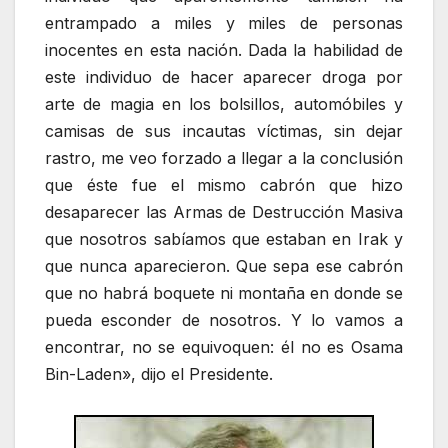
entrampado a miles y miles de personas
inocentes en esta nación. Dada la habilidad de
este individuo de hacer aparecer droga por
arte de magia en los bolsillos, automóbiles y
camisas de sus incautas víctimas, sin dejar
rastro, me veo forzado a llegar a la conclusión
que éste fue el mismo cabrón que hizo
desaparecer las Armas de Destrucción Masiva
que nosotros sabíamos que estaban en Irak y
que nunca aparecieron. Que sepa ese cabrón
que no habrá boquete ni montaña en donde se
pueda esconder de nosotros. Y lo vamos a
encontrar, no se equivoquen: él no es Osama
Bin-Laden», dijo el Presidente.