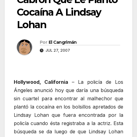
Cocaína A Lindsay
Lohan
Por
El Cangrimán
JUL 27, 2007
Hollywood, California
– La policía de Los
Ángeles anunció hoy que daría una búsqueda
sin cuartel para encontrar al malhechor que
plantó la cocaína en los bolsillos apretados de
Lindsay Lohan que fuera encontrada por la
policía cuando ésta registraba a la actriz. Esta
búsqueda se da luego de que Lindsay Lohan