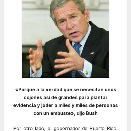
«Porque a la verdad que se necesitan unos
cojones así de grandes para plantar
evidencia y joder a miles y miles de personas
con un embuste», dijo Bush
Por otro lado, el gobernador de Puerto Rico,