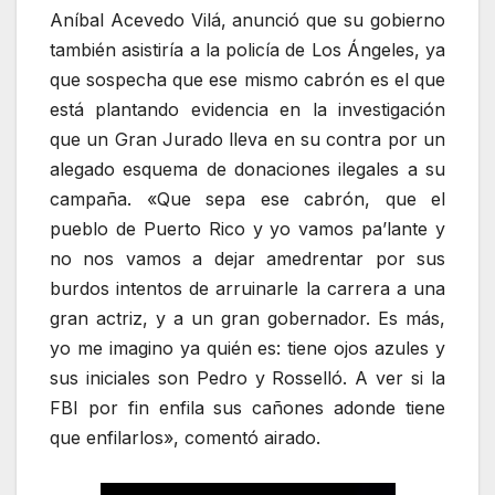
Aníbal Acevedo Vilá, anunció que su gobierno
también asistiría a la policía de Los Ángeles, ya
que sospecha que ese mismo cabrón es el que
está plantando evidencia en la investigación
que un Gran Jurado lleva en su contra por un
alegado esquema de donaciones ilegales a su
campaña. «Que sepa ese cabrón, que el
pueblo de Puerto Rico y yo vamos pa’lante y
no nos vamos a dejar amedrentar por sus
burdos intentos de arruinarle la carrera a una
gran actriz, y a un gran gobernador. Es más,
yo me imagino ya quién es: tiene ojos azules y
sus iniciales son Pedro y Rosselló. A ver si la
FBI por fin enfila sus cañones adonde tiene
que enfilarlos», comentó airado.