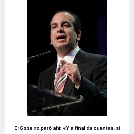
El Gobe no paró ahí: «Y a final de cuentas, si