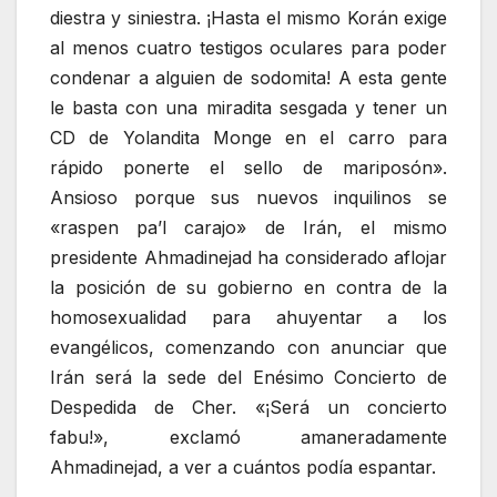
diestra y siniestra. ¡Hasta el mismo Korán exige
al menos cuatro testigos oculares para poder
condenar a alguien de sodomita! A esta gente
le basta con una miradita sesgada y tener un
CD de Yolandita Monge en el carro para
rápido ponerte el sello de mariposón».
Ansioso porque sus nuevos inquilinos se
«raspen pa’l carajo» de Irán, el mismo
presidente Ahmadinejad ha considerado aflojar
la posición de su gobierno en contra de la
homosexualidad para ahuyentar a los
evangélicos, comenzando con anunciar que
Irán será la sede del Enésimo Concierto de
Despedida de Cher. «¡Será un concierto
fabu!», exclamó amaneradamente
Ahmadinejad, a ver a cuántos podía espantar.