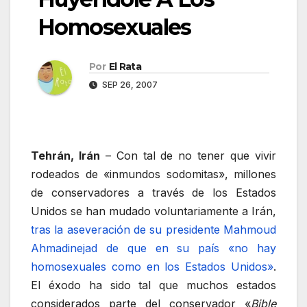
Homosexuales
Por
El Rata
SEP 26, 2007
Tehrán, Irán
– Con tal de no tener que vivir
rodeados de «inmundos sodomitas», millones
de conservadores a través de los Estados
Unidos se han mudado voluntariamente a Irán,
tras la aseveración de su presidente Mahmoud
Ahmadinejad de que en su país «no hay
homosexuales como en los Estados Unidos»
.
El éxodo ha sido tal que muchos estados
considerados parte del conservador «
Bible