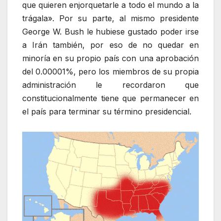
que quieren enjorquetarle a todo el mundo a la
trágala». Por su parte, al mismo presidente
George W. Bush le hubiese gustado poder irse
a Irán también, por eso de no quedar en
minoría en su propio país con una aprobación
del 0.00001%, pero los miembros de su propia
administración le recordaron que
constitucionalmente tiene que permanecer en
el país para terminar su término presidencial.