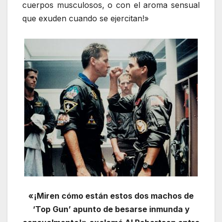
cuerpos musculosos, o con el aroma sensual
que exuden cuando se ejercitan!»
«¡Miren cómo están estos dos machos de
‘Top Gun’ apunto de besarse inmunda y