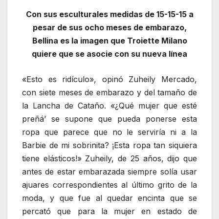
Con sus esculturales medidas de 15-15-15 a
pesar de sus ocho meses de embarazo,
Bellina es la imagen que Troiette Milano
quiere que se asocie con su nueva línea
«Esto es ridículo», opinó Zuheily Mercado,
con siete meses de embarazo y del tamaño de
la Lancha de Cataño. «¿Qué mujer que esté
preñá’ se supone que pueda ponerse esta
ropa que parece que no le serviría ni a la
Barbie de mi sobrinita? ¡Esta ropa tan siquiera
tiene elásticos!» Zuheily, de 25 años, dijo que
antes de estar embarazada siempre solía usar
ajuares correspondientes al último grito de la
moda, y que fue al quedar encinta que se
percató que para la mujer en estado de