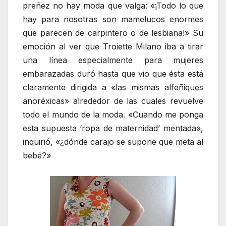
preñez no hay moda que valga: «¡Todo lo que
hay para nosotras son mamelucos enormes
que parecen de carpintero o de lesbiana!» Su
emoción al ver que Troiette Milano iba a tirar
una línea especialmente para mujeres
embarazadas duró hasta que vio que ésta está
claramente dirigida a «las mismas alfeñiques
anoréxicas» alrededor de las cuales revuelve
todo el mundo de la moda. «Cuando me ponga
esta supuesta ‘ropa de maternidad’ mentada»,
inquirió, «¿dónde carajo se supone que meta al
bebé?»