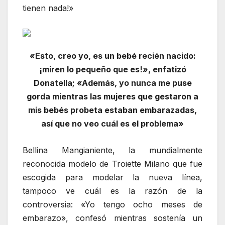
tienen nada!»
«Esto, creo yo, es un bebé recién nacido:
¡miren lo pequeño que es!», enfatizó
Donatella; «Además, yo nunca me puse
gorda mientras las mujeres que gestaron a
mis bebés probeta estaban embarazadas,
así que no veo cuál es el problema»
Bellina Mangianiente, la mundialmente
reconocida modelo de Troiette Milano que fue
escogida para modelar la nueva línea,
tampoco ve cuál es la razón de la
controversia: «Yo tengo ocho meses de
embarazo», confesó mientras sostenía un