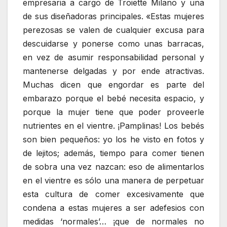
empresaria a cargo de Troiette Milano y una
de sus diseñadoras principales. «Estas mujeres
perezosas se valen de cualquier excusa para
descuidarse y ponerse como unas barracas,
en vez de asumir responsabilidad personal y
mantenerse delgadas y por ende atractivas.
Muchas dicen que engordar es parte del
embarazo porque el bebé necesita espacio, y
porque la mujer tiene que poder proveerle
nutrientes en el vientre. ¡Pamplinas! Los bebés
son bien pequeños: yo los he visto en fotos y
de lejitos; además, tiempo para comer tienen
de sobra una vez nazcan: eso de alimentarlos
en el vientre es sólo una manera de perpetuar
esta cultura de comer excesivamente que
condena a estas mujeres a ser adefesios con
medidas ‘normales’… ¡que de normales no