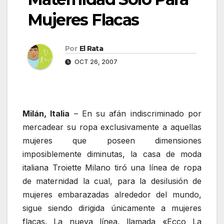
Mujeres Flacas
Por
El Rata
OCT 26, 2007
Milán, Italia
– En su afán indiscriminado por
mercadear su ropa exclusivamente a aquellas
mujeres que poseen dimensiones
imposiblemente diminutas, la casa de moda
italiana Troiette Milano tiró una línea de ropa
de maternidad la cual, para la desilusión de
mujeres embarazadas alrededor del mundo,
sigue siendo dirigida únicamente a mujeres
flacas. La nueva línea, llamada «Ecco La