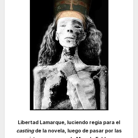
Libertad Lamarque, luciendo regia para el
casting
de la novela, luego de pasar por las