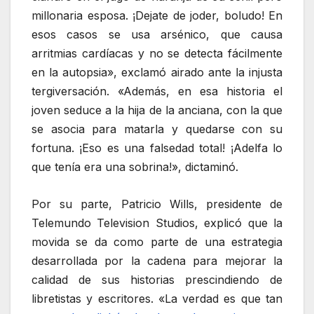
millonaria esposa. ¡Dejate de joder, boludo! En
esos casos se usa arsénico, que causa
arritmias cardíacas y no se detecta fácilmente
en la autopsia», exclamó airado ante la injusta
tergiversación. «Además, en esa historia el
joven seduce a la hija de la anciana, con la que
se asocia para matarla y quedarse con su
fortuna. ¡Eso es una falsedad total! ¡Adelfa lo
que tenía era una sobrina!», dictaminó.
Por su parte, Patricio Wills, presidente de
Telemundo Television Studios, explicó que la
movida se da como parte de una estrategia
desarrollada por la cadena para mejorar la
calidad de sus historias prescindiendo de
libretistas y escritores. «La verdad es que tan