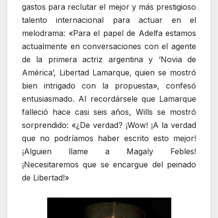
gastos para reclutar el mejor y más prestigioso
talento internacional para actuar en el
melodrama: «Para el papel de Adelfa estamos
actualmente en conversaciones con el agente
de la primera actriz argentina y ‘Novia de
América’, Libertad Lamarque, quien se mostró
bien intrigado con la propuesta», confesó
entusiasmado. Al recordársele que Lamarque
falleció hace casi seis años, Wills se mostró
sorprendido: «¿De verdad? ¡Wow! ¡A la verdad
que no podríamos haber escrito esto mejor!
¡Alguien llame a Magaly Febles!
¡Necesitaremos que se encargue del peinado
de Libertad!»