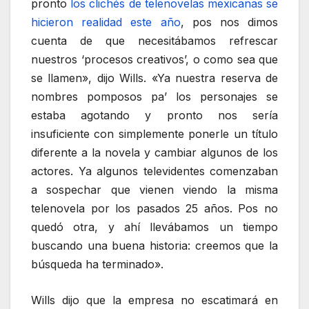
pronto
los clichés de telenovelas mexicanas se
hicieron realidad este año
, pos nos dimos
cuenta de que necesitábamos refrescar
nuestros ‘procesos creativos’, o como sea que
se llamen», dijo Wills. «Ya nuestra reserva de
nombres pomposos pa’ los personajes se
estaba agotando y pronto nos sería
insuficiente con simplemente ponerle un título
diferente a la novela y cambiar algunos de los
actores. Ya algunos televidentes comenzaban
a sospechar que vienen viendo la misma
telenovela por los pasados 25 años. Pos no
quedó otra, y ahí llevábamos un tiempo
buscando una buena historia: creemos que la
búsqueda ha terminado».
Wills dijo que la empresa no escatimará en