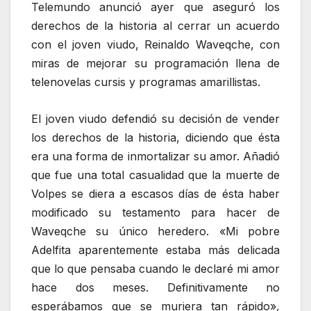
Telemundo anunció ayer que aseguró los
derechos de la historia al cerrar un acuerdo
con el joven viudo, Reinaldo Waveqche, con
miras de mejorar su programación llena de
telenovelas cursis y programas amarillistas.
El joven viudo defendió su decisión de vender
los derechos de la historia, diciendo que ésta
era una forma de inmortalizar su amor. Añadió
que fue una total casualidad que la muerte de
Volpes se diera a escasos días de ésta haber
modificado su testamento para hacer de
Waveqche su único heredero. «Mi pobre
Adelfita aparentemente estaba más delicada
que lo que pensaba cuando le declaré mi amor
hace dos meses. Definitivamente no
esperábamos que se muriera tan rápido»,