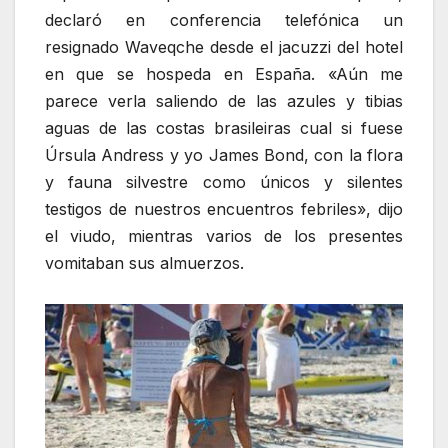
declaró en conferencia telefónica un
resignado Waveqche desde el jacuzzi del hotel
en que se hospeda en España. «Aún me
parece verla saliendo de las azules y tibias
aguas de las costas brasileiras cual si fuese
Úrsula Andress y yo James Bond, con la flora
y fauna silvestre como únicos y silentes
testigos de nuestros encuentros febriles», dijo
el viudo, mientras varios de los presentes
vomitaban sus almuerzos.