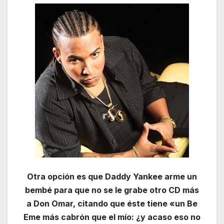
Otra opción es que Daddy Yankee arme un
bembé para que no se le grabe otro CD más
a Don Omar, citando que éste tiene «un Be
Eme más cabrón que el mío: ¿y acaso eso no