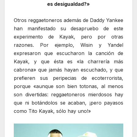
es desigualdad?»
Otros reggaetoneros además de Daddy Yankee
han manifestado su desapruebo de este
experimento de Kayak, pero por otras
razones. Por ejemplo, Wisin y Yandel
expresaron que escucharon la canción de
Kayak, y que ésta es «la charrería más
cabrona» que jamás hayan escuchado, y que
prefieren sus peripecias de ecoterrorista,
porque «aunque son bien totonas, al menos
son divertidas: reggaetoneros mierdosos hay
que ni botándolos se acaban, ¡pero payasos
como Tito Kayak, sólo hay uno!»