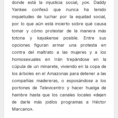
donde está la injusticia social,
yo
«. Daddy
Yankee confesó que nunca ha tenido
inquietudes de luchar por la equidad social,
por lo que aún está incierto sobre qué causa
tomar y cómo protestar de la manera más
totona y kayakense posible. Entre sus
opciones figuran armar una protesta en
contra del maltrato a las mujeres y a los
homosexuales en Irán trepándose en la
cúpula de un minarete, viviendo en la copa de
los árboles en el Amazonas para detener a las
compañías madereras, o esposándose a los
portones de Televicentro y hacer huelga de
hambre hasta que los canales locales «dejen
de darle más jodíos programas a Héctor
Marcano».