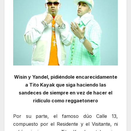
Wisin y Yandel, pidiéndole encarecidamente
a Tito Kayak que siga haciendo las
sandeces de siempre en vez de hacer el
ridículo como reggaetonero
Por su parte, el famoso dúo Calle 13,
compuesto por el Residente y el Visitante, ni