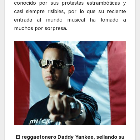
conocido por sus protestas estrambóticas y
casi siempre risibles, por lo que su reciente
entrada al mundo musical ha tomado a
muchos por sorpresa.
El reggaetonero Daddy Yankee, sellando su