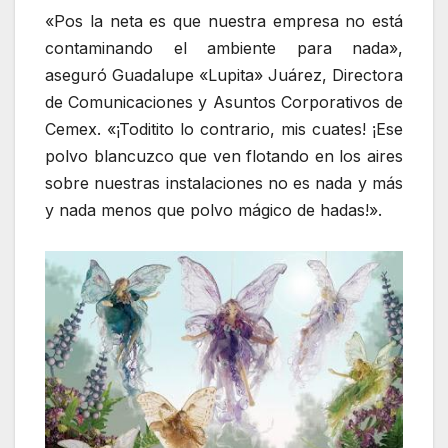
«Pos la neta es que nuestra empresa no está
contaminando el ambiente para nada»,
aseguró Guadalupe «Lupita» Juárez, Directora
de Comunicaciones y Asuntos Corporativos de
Cemex. «¡Toditito lo contrario, mis cuates! ¡Ese
polvo blancuzco que ven flotando en los aires
sobre nuestras instalaciones no es nada y más
y nada menos que polvo mágico de hadas!».