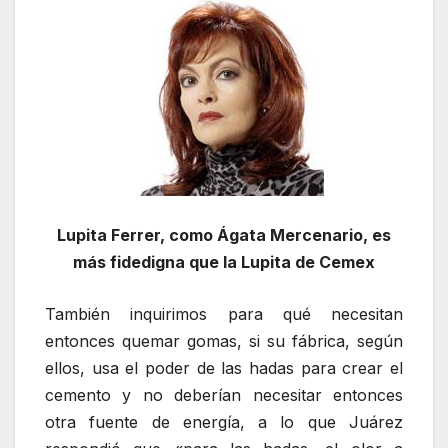
Lupita Ferrer, como Ágata Mercenario, es
más fidedigna que la Lupita de Cemex
También inquirimos para qué necesitan
entonces quemar gomas, si su fábrica, según
ellos, usa el poder de las hadas para crear el
cemento y no deberían necesitar entonces
otra fuente de energía, a lo que Juárez