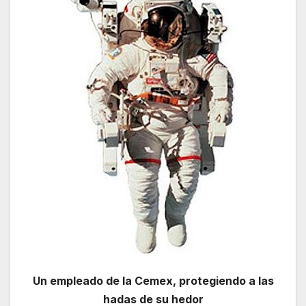
Un empleado de la Cemex, protegiendo a las
hadas de su hedor