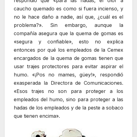
respondió que «para las hadas, el olor a
caucho quemado es como si fuera incienso, y
no le hace daño a nadie, así que, ¿cuál es el
problema?». Sin embargo, aunque la
compañía asegura que la quema de gomas es
«segura y confiable», esto no explica
entonces por qué los empleados de la Cemex
encargados de la quema de gomas tienen que
usar trajes protectores para evitar aspirar el
humo. «¡Pos no mames, güey!», respondió
exasperada la Directora de Comunicaciones.
«Esos trajes no son para proteger a los
empleados del humo, sino para proteger a las
hadas de los empleados y de la peste a sobaco
que tienen encima».