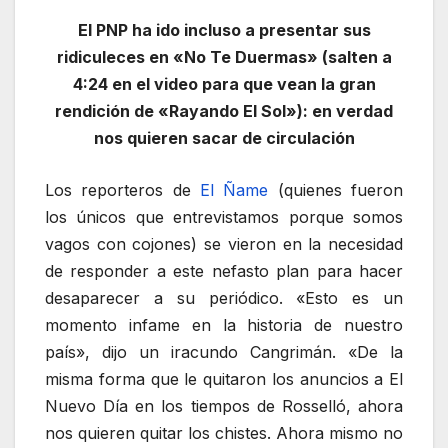
El PNP ha ido incluso a presentar sus
ridiculeces en «No Te Duermas» (salten a
4:24 en el video para que vean la gran
rendición de «Rayando El Sol»): en verdad
nos quieren sacar de circulación
Los reporteros de
El Ñame
(quienes fueron
los únicos que entrevistamos porque somos
vagos con cojones) se vieron en la necesidad
de responder a este nefasto plan para hacer
desaparecer a su periódico. «Esto es un
momento infame en la historia de nuestro
país», dijo un iracundo Cangrimán. «De la
misma forma que le quitaron los anuncios a El
Nuevo Día en los tiempos de Rosselló, ahora
nos quieren quitar los chistes. Ahora mismo no