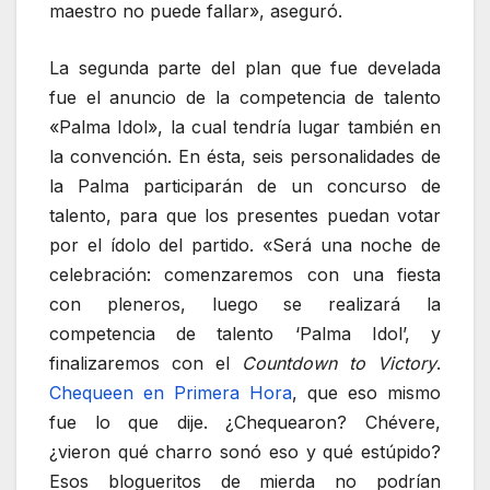
maestro no puede fallar», aseguró.
La segunda parte del plan que fue develada
fue el anuncio de la competencia de talento
«Palma Idol», la cual tendría lugar también en
la convención. En ésta, seis personalidades de
la Palma participarán de un concurso de
talento, para que los presentes puedan votar
por el ídolo del partido. «Será una noche de
celebración: comenzaremos con una fiesta
con pleneros, luego se realizará la
competencia de talento ‘Palma Idol’, y
finalizaremos con el
Countdown to Victory
.
Chequeen en Primera Hora
, que eso mismo
fue lo que dije. ¿Chequearon? Chévere,
¿vieron qué charro sonó eso y qué estúpido?
Esos blogueritos de mierda no podrían