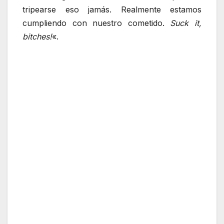
tripearse eso jamás. Realmente estamos
cumpliendo con nuestro cometido.
Suck it,
bitches!
«.