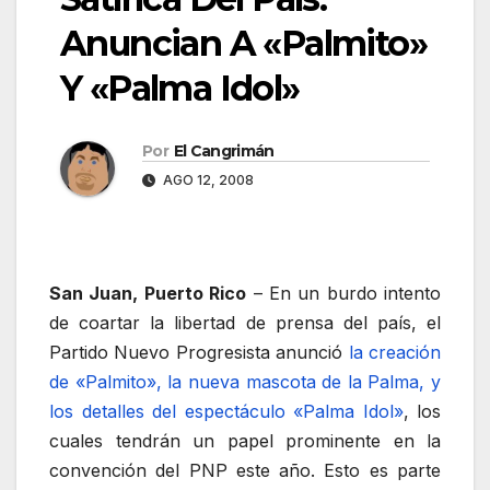
Anuncian A «Palmito»
Y «Palma Idol»
Por
El Cangrimán
AGO 12, 2008
San Juan, Puerto Rico
– En un burdo intento
de coartar la libertad de prensa del país, el
Partido Nuevo Progresista anunció
la creación
de «Palmito», la nueva mascota de la Palma, y
los detalles del espectáculo «Palma Idol»
, los
cuales tendrán un papel prominente en la
convención del PNP este año. Esto es parte