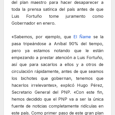
del plan maestro para hacer desaparecer a
toda la prensa satírica del país antes de que
Luis Fortuño tome juramento como
Gobernador en enero.
«Sabemos, por ejemplo, que
El Ñame
se la
pasa tripeándose a Aníbal 90% del tiempo,
pero ya estamos notando que le están
empezando a prestar atención a Luis Fortuño,
así que para sacarlos a ellos y a otros de
circulación rápidamente, antes de que seamos
los bichotes que gobiernan, tenemos que
hacerlos irrelevantes», explicó Hugo Pérez,
Secretario General del PNP. «Con este fin,
hemos decidido que el PNP va a ser la única
fuente de noticias completamente ridículas en
este país. Como primer paso de este gran plan