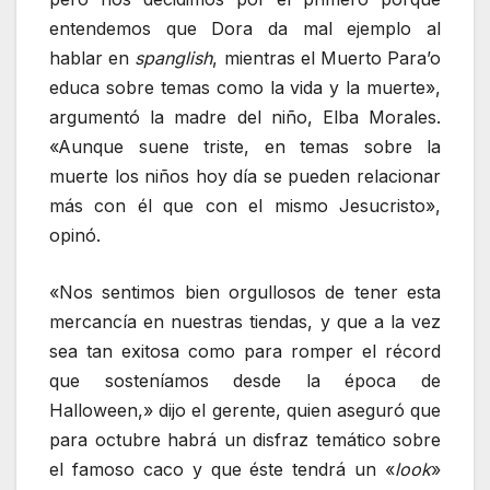
entendemos que Dora da mal ejemplo al
hablar en
spanglish
, mientras el Muerto Para’o
educa sobre temas como la vida y la muerte»,
argumentó la madre del niño, Elba Morales.
«Aunque suene triste, en temas sobre la
muerte los niños hoy día se pueden relacionar
más con él que con el mismo Jesucristo»,
opinó.
«Nos sentimos bien orgullosos de tener esta
mercancía en nuestras tiendas, y que a la vez
sea tan exitosa como para romper el récord
que sosteníamos desde la época de
Halloween,» dijo el gerente, quien aseguró que
para octubre habrá un disfraz temático sobre
el famoso caco y que éste tendrá un «
look
»