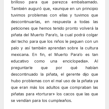
brilloso para que parezca embalsamado.
También auguró que, «aunque en un principio
tuvimos problemas con ellas y tuvimos que
descontinuarlas, en respuesta a todas las
peticiones que hemos tenido pronto volverá la
piñata del Muerto Para’o, la cual podrá colgar
del techo para que los niños le peguen con un
palo y así también aprendan sobre la cultura
mexicana. En fin, el Muerto Para’o es tan
educativo como una enciclopedia». Al
preguntarle que por qué habían
descontinuado la piñata, el gerente dijo que
hubo problemas con el mal uso de la piñata ya
que eran más los adultos que compraban las
piñatas para «torturar» los cacos que las que
se vendían para los cumpleaños.