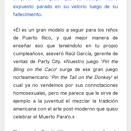
expuesto parado en su velorio luego de su
fallecimiento
.
«Él es un gran modelo a seguir para los niños
de Puerto Rico, y qué mejor manera de
enseñar eso que teniéndolo en tu propio
cumpleaños», aseveró Raúl García, gerente de
ventas de Party City. «Nuestro juego ‘
Pin the
Bling on the Caco
‘ surge de ese gran juego
norteamericano ‘
Pin the Tail on the Donkey
‘ el
cual ya no vendemos por sus connotaciones
homosexuales, pero me parece que le sirve de
ejemplo a la juventud el mezclar la tradición
americana con el arte post-moderno que quiso
celebrar el Muerto Para’o.»