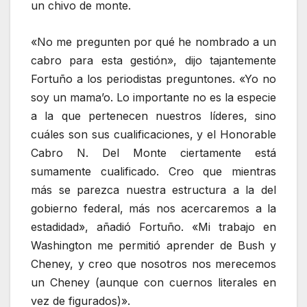
un chivo de monte.
«No me pregunten por qué he nombrado a un
cabro para esta gestión», dijo tajantemente
Fortuño a los periodistas preguntones. «Yo no
soy un mama’o. Lo importante no es la especie
a la que pertenecen nuestros líderes, sino
cuáles son sus cualificaciones, y el Honorable
Cabro N. Del Monte ciertamente está
sumamente cualificado. Creo que mientras
más se parezca nuestra estructura a la del
gobierno federal, más nos acercaremos a la
estadidad», añadió Fortuño. «Mi trabajo en
Washington me permitió aprender de Bush y
Cheney, y creo que nosotros nos merecemos
un Cheney (aunque con cuernos literales en
vez de figurados)».