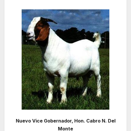
Nuevo Vice Gobernador, Hon. Cabro N. Del
Monte