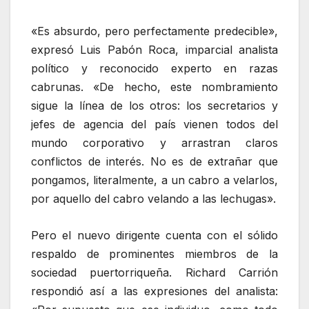
«Es absurdo, pero perfectamente predecible»,
expresó Luis Pabón Roca, imparcial analista
político y reconocido experto en razas
cabrunas. «De hecho, este nombramiento
sigue la línea de los otros: los secretarios y
jefes de agencia del país vienen todos del
mundo corporativo y arrastran claros
conflictos de interés. No es de extrañar que
pongamos, literalmente, a un cabro a velarlos,
por aquello del cabro velando a las lechugas».
Pero el nuevo dirigente cuenta con el sólido
respaldo de prominentes miembros de la
sociedad puertorriqueña. Richard Carrión
respondió así a las expresiones del analista: