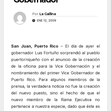
Por
La Gallina
ENE 12, 2009
San Juan, Puerto Rico
– El día de ayer el
gobernador Luis Fortuño sorprendió al pueblo
puertorriqueño con el anuncio de la creación
de la oficina para la Vice Gobernación y el
nombramiento del primer Vice Gobernador de
Puerto Rico. Para algunos miembros de la
prensa, la verdadera noticia no fue la creación
del nuevo puesto, sino el hecho de que el
nuevo miembro de la Rama Ejecutiva no
pertenece a nuestra especie, dado que éste es