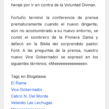
hereje por ir en contra de la Voluntad Divina».
Fortuño terminó la conferencia de prensa
prematuramente cuando el nuevo dirigente,
aún no acostumbrado a su nuevo entorno, se
comió el sombrero de la Primera Dama y
defecó en la Biblia del sorprendido pastor
Font. A las preguntas de la prensa, nuestro
nuevo Vice Gobernador se expresó en los
siguientes términos: «Meeeeeeeeeeeeee».
Tags en Blogalaxia:
El Ñame
Vice Gobernador
Cabro N. Del Monte
Velando Las Lechugas