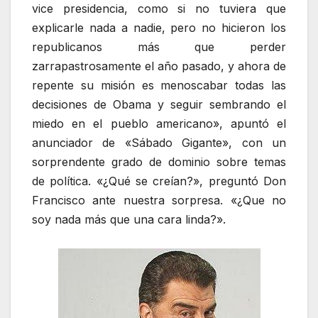
vice presidencia, como si no tuviera que
explicarle nada a nadie, pero no hicieron los
republicanos más que perder
zarrapastrosamente el año pasado, y ahora de
repente su misión es menoscabar todas las
decisiones de Obama y seguir sembrando el
miedo en el pueblo americano», apuntó el
anunciador de «Sábado Gigante», con un
sorprendente grado de dominio sobre temas
de política. «¿Qué se creían?», preguntó Don
Francisco ante nuestra sorpresa. «¿Que no
soy nada más que una cara linda?».