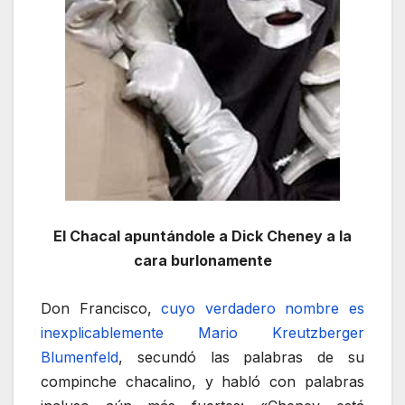
El Chacal apuntándole a Dick Cheney a la
cara burlonamente
Don Francisco,
cuyo verdadero nombre es
inexplicablemente Mario Kreutzberger
Blumenfeld
, secundó las palabras de su
compinche chacalino, y habló con palabras