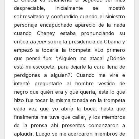
despreciable, inicialmente se mostró
sobresaltado y confundido cuando el siniestro
personaje encapuchado apareció de la nada
cuando Cheney estaba pronunciando su
crítica
du jour
sobre la presidencia de Obama y
empezó a tocarle la trompeta: «Lo primero
que pensé fue: ‘¡Alguien me ataca! ¿Dónde
está mi escopeta, para dejarle la cara llena de
perdigones a alguien?’. Cuando me viré e
intenté preguntarle al hombre vestido de
negro que quién era y qué quería, éste lo que
hizo fue tocar la misma tonada en la trompeta
cada vez que yo abría la boca, hasta que
finalmente me tuve que callar, y los miembros
de la prensa ahí presentes comenzaron a
aplaudir. Luego se me acercaron miembros de