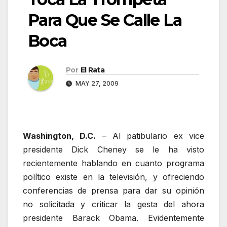
Para Que Se Calle La
Boca
Por
El Rata
MAY 27, 2009
Washington, D.C.
– Al patibulario ex vice
presidente Dick Cheney se le ha visto
recientemente hablando en cuanto programa
político existe en la televisión, y ofreciendo
conferencias de prensa para dar su opinión
no solicitada y criticar la gesta del ahora
presidente Barack Obama. Evidentemente