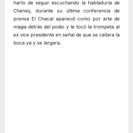
harto de seguir escuchando la habladuría de
Cheney, durante su última conferencia de
prensa El Chacal apareció como por arte de
magia detrás del podio y le tocó la trompeta al
ex vice presidente en señal de que se callara la
boca ya y se largara.