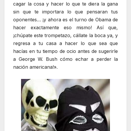
cagar la cosa y hacer lo que te diera la gana
sin que te importara lo que pensaran tus
oponentes… ¡y ahora es el turno de Obama de
hacer exactamente eso mismo! Así que,
¡chúpate este trompetazo, cállate la boca ya, y
regresa a tu casa a hacer lo que sea que
hacías en tu tiempo de ocio antes de sugerirle
a George W. Bush cómo echar a perder la
nación americana!».