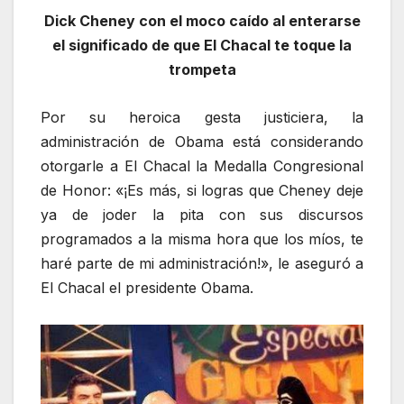
Dick Cheney con el moco caído al enterarse
el significado de que El Chacal te toque la
trompeta
Por su heroica gesta justiciera, la
administración de Obama está considerando
otorgarle a El Chacal la Medalla Congresional
de Honor: «¡Es más, si logras que Cheney deje
ya de joder la pita con sus discursos
programados a la misma hora que los míos, te
haré parte de mi administración!», le aseguró a
El Chacal el presidente Obama.