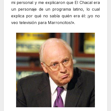
mi personal y me explicaron que El Chacal era
un personaje de un programa latino, lo cual
explica por qué no sabía quién era él: ¡yo no
veo televisión para Marroncitos!».