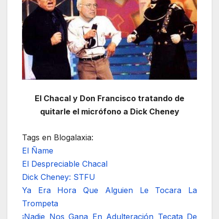
El Chacal y Don Francisco tratando de
quitarle el micrófono a Dick Cheney
Tags en Blogalaxia:
El Ñame
El Despreciable Chacal
Dick Cheney: STFU
Ya Era Hora Que Alguien Le Tocara La
Trompeta
¡Nadie Nos Gana En Adulteración Tecata De