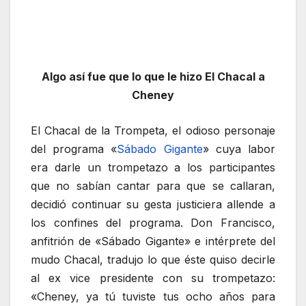
Algo así fue que lo que le hizo El Chacal a
Cheney
El Chacal de la Trompeta, el odioso personaje
del programa «
Sábado Gigante
» cuya labor
era darle un trompetazo a los participantes
que no sabían cantar para que se callaran,
decidió continuar su gesta justiciera allende a
los confines del programa. Don Francisco,
anfitrión de «Sábado Gigante» e intérprete del
mudo Chacal, tradujo lo que éste quiso decirle
al ex vice presidente con su trompetazo:
«Cheney, ya tú tuviste tus ocho años para