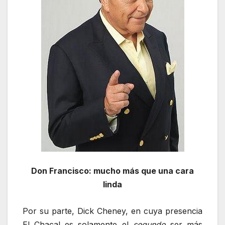
Don Francisco: mucho más que una cara
linda
Por su parte, Dick Cheney, en cuya presencia
El Chacal es solamente el
segundo
ser más