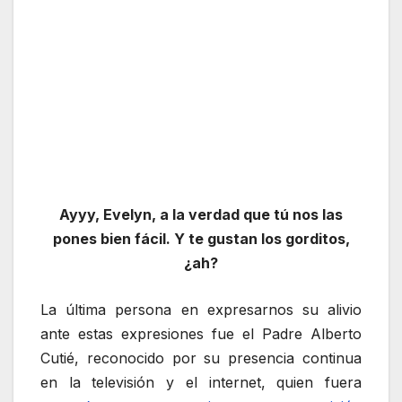
Ayyy, Evelyn, a la verdad que tú nos las
pones bien fácil. Y te gustan los gorditos,
¿ah?
La última persona en expresarnos su alivio
ante estas expresiones fue el Padre Alberto
Cutié, reconocido por su presencia continua
en la televisión y el
internet
, quien fuera