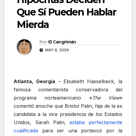
Que Sí Pueden Hablar
Mierda
Por
El Cangrimán
MAY 8, 2009
Atlanta, Georgia
– Elisabeth Hasselbeck, la
famosa comentarista conservadora del
programa norteamericano «
The View
»
comentó anoche que Bristol Palin, hija de la ex
candidata a la vice presidencia de los Estados
Unidos, Sarah Palin,
estaba perfectamente
cualificada
para ser una portavoz por la