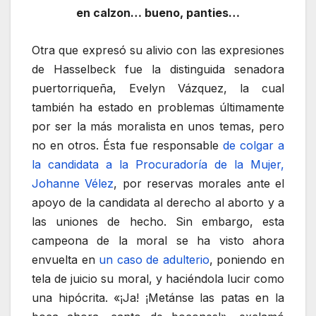
en calzon… bueno, panties…
Otra que expresó su alivio con las expresiones
de Hasselbeck fue la distinguida senadora
puertorriqueña, Evelyn Vázquez, la cual
también ha estado en problemas últimamente
por ser la más moralista en unos temas, pero
no en otros. Ésta fue responsable
de colgar a
la candidata a la Procuradoría de la Mujer,
Johanne Vélez
, por reservas morales ante el
apoyo de la candidata al derecho al aborto y a
las uniones de hecho. Sin embargo, esta
campeona de la moral se ha visto ahora
envuelta en
un caso de adulterio
, poniendo en
tela de juicio su moral, y haciéndola lucir como
una hipócrita. «¡Ja! ¡Metánse las patas en la