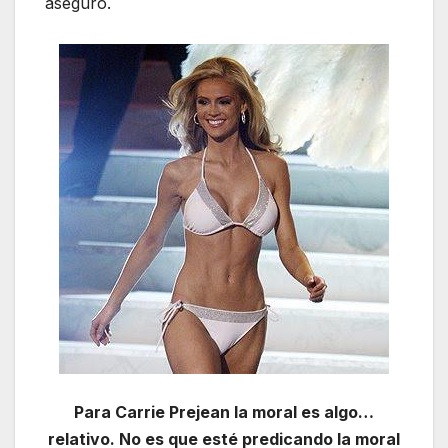
aseguró.
Para Carrie Prejean la moral es algo…
relativo. No es que esté predicando la moral