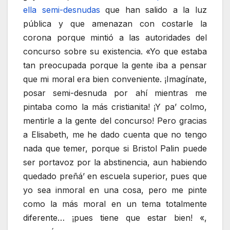
ella semi-desnudas
que han salido a la luz
pública y que amenazan con costarle la
corona porque mintió a las autoridades del
concurso sobre su existencia. «Yo que estaba
tan preocupada porque la gente iba a pensar
que mi moral era bien conveniente. ¡Imagínate,
posar semi-desnuda por ahí mientras me
pintaba como la más cristianita! ¡Y pa’ colmo,
mentirle a la gente del concurso! Pero gracias
a Elisabeth, me he dado cuenta que no tengo
nada que temer, porque si Bristol Palin puede
ser portavoz por la abstinencia, aun habiendo
quedado preñá’ en escuela superior, pues que
yo sea inmoral en una cosa, pero me pinte
como la más moral en un tema totalmente
diferente… ¡pues tiene que estar bien! «,