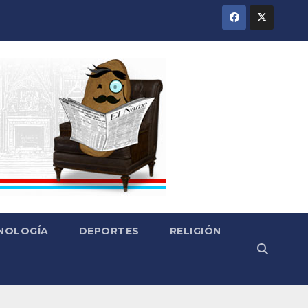
CNOLOGÍA
DEPORTES
RELIGIÓN