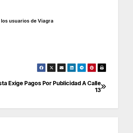
 los usuarios de Viagra
ta Exige Pagos Por Publicidad A Calle
13