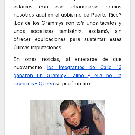
estamos con esas changuerías somos
nosotros aquí en el gobierno de Puerto Rico?
¡Los de los Grammys son to’s unos tecatos y
unos socialistas también!», exclamó, sin
ofrecer explicaciones para sustentar estas
últimas imputaciones.
En otras noticias, al enterarse de que
nuevamente
los integrantes de Calle 13
ganaron un Grammy Latino y ella no, la
rapera Ivy Queen
se pegó un tiro.