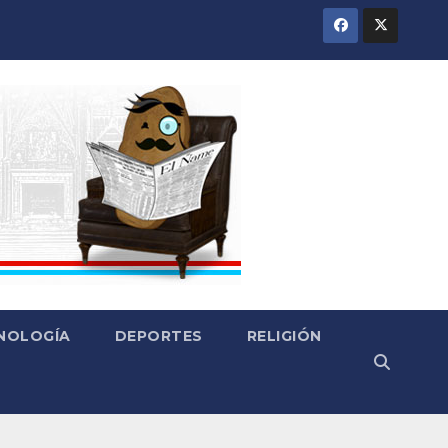
CNOLOGÍA
DEPORTES
RELIGIÓN