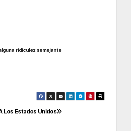
alguna ridiculez semejante
 Los Estados Unidos