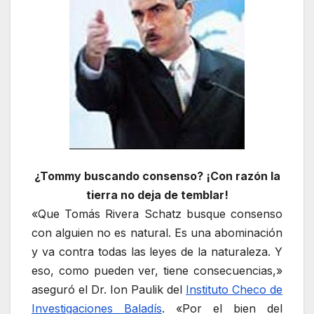
¿Tommy buscando consenso? ¡Con razón la
tierra no deja de temblar!
«Que Tomás Rivera Schatz busque consenso
con alguien no es natural. Es una abominación
y va contra todas las leyes de la naturaleza. Y
eso, como pueden ver, tiene consecuencias,»
aseguró el Dr. Ion Paulik del
Instituto Checo de
Investigaciones Baladís
. «Por el bien del