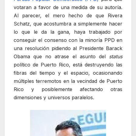
votaran a favor de una medida de su autoría.
Al parecer, el mero hecho de que Rivera
Schatz, que acostumbra a simplemente hacer
lo que le da la gana, haya trabajado por
conseguir el consenso con la minoría PPD en
una resolución pidiendo al Presidente Barack
Obama que no atrase el asunto del
status
político de Puerto Rico, está destruyendo las
fibras del tiempo y el espacio, ocasionando
múltiples terremotos en la vecindad de Puerto
Rico y posiblemente afectando otras
dimensiones y universos paralelos.