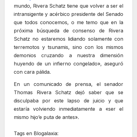
mundo, Rivera Schatz tiene que volver a ser el
intransigente y acérbico presidente del Senado
que todos conocemos, o me temo que en la
próxima búsqueda de consenso de Rivera
Schatz no estaremos lidiando solamente con
terremotos y tsunamis, sino con los mismos
demonios cruzando a nuestra dimensión
huyendo de un infierno congelado», aseguró
con cara pálida.
En un comunicado de prensa, el senador
Thomas Rivera Schatz dejó saber que se
disculpaba por este lapso de juicio y que
estaría volviendo inmediatamente a «ser el
mismo hijo’e puta de antes».
Tags en Blogalaxia: