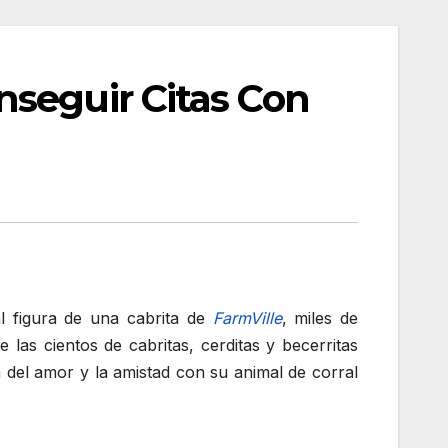
nseguir Citas Con
 figura de una cabrita de
FarmVille
, miles de
las cientos de cabritas, cerditas y becerritas
a del amor y la amistad con su animal de corral