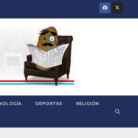
CNOLOGÍA
DEPORTES
RELIGIÓN