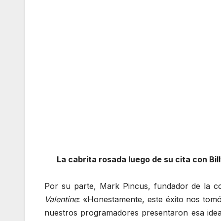
La cabrita rosada luego de su cita con Bil
Por su parte, Mark Pincus, fundador de la 
Valentine
: «Honestamente, este éxito nos tomó
nuestros programadores presentaron esa idea