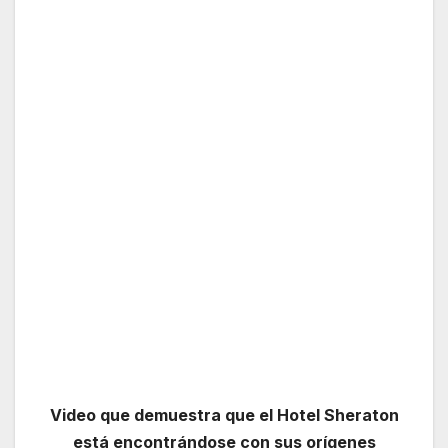
Video que demuestra que el Hotel Sheraton
está encontrándose con sus orígenes