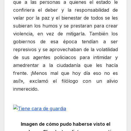
que a las personas a quienes el estado le
confiriera el deber y la responsabilidad de
velar por la paz y el bienestar de todos se les
subieran los humos y se prestaran para crear
violencia, en vez de mitigarla. También los
gobiernos de esa época tendían a ser
represivos y se aprovechaban de la volatilidad
de sus agentes policiacos para intimidar y
amedrentar a la ciudadanía que les hacía
frente. ¡Menos mal que hoy día eso no es
así!», exclamó el filólogo con un alivio
inmerecido.
Imagen de cómo pudo haberse visto el