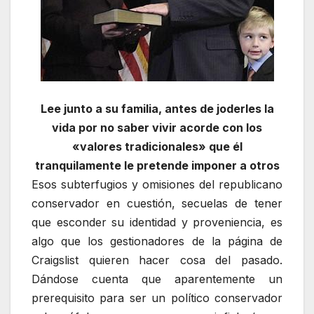
Lee junto a su familia, antes de joderles la
vida por no saber vivir acorde con los
«valores tradicionales» que él
tranquilamente le pretende imponer a otros
Esos subterfugios y omisiones del republicano
conservador en cuestión, secuelas de tener
que esconder su identidad y proveniencia, es
algo que los gestionadores de la página de
Craigslist quieren hacer cosa del pasado.
Dándose cuenta que aparentemente un
prerequisito para ser un político conservador