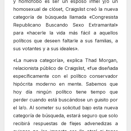
y homófobo es ser un esposo infiel y/o un
homosexual de clóset, Craigslist creó la nueva
categoría de búsqueda llamada «Congresista
Republicano Buscando Sexo Extramarital»
para «hacerle la vida más fácil a aquellos
políticos que deseen faltarle a sus familias, a
sus votantes y a sus ideales».
«La nueva categoría», explica Thad Morgan,
relacionista público de Craigslist, «fue diseñada
específicamente con el político conservador
hipócrita moderno en mente. Sabemos que
hoy día ningún político tiene tiempo que
perder cuando está buscándose un guisito por
el la’o. Al someter su solicitud bajo esta nueva
categoría de búsqueda, estará seguro que solo
recibirá respuestas de flejes advenedizas a