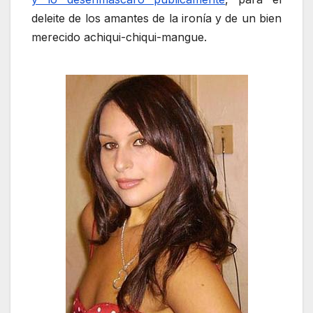
deleite de los amantes de la ironía y de un bien
merecido achiqui-chiqui-mangue.