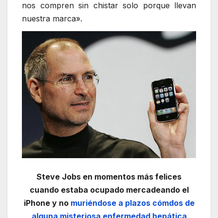
nos compren sin chistar solo porque llevan
nuestra marca».
Steve Jobs en momentos más felices
cuando estaba ocupado mercadeando el
iPhone y no
muriéndose a plazos cómdos de
alguna misteriosa enfermedad hepática