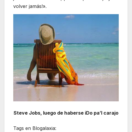
volver jamás!».
Steve Jobs, luego de haberse iDo pa’l carajo
Tags en Blogalaxia: