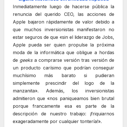
Inmediatamente luego de hacerse pública la
renuncia del querido CEO, las acciones de
Apple bajaron rápidamente de valor debido a
que muchos inversionistas manifestaron no
estar seguros de que «sin el liderazgo de Jobs,
Apple pueda ser quien propulse la próxima
moda de la informática que obligue a hordas
de
geeks
a comprarse versión tras versión de
un producto carísimo que podrían conseguir
muchísimo más barato si pudieran
simplemente prescindir del logo de la
manzanita». Además, los inversionistas
admitieron que «nos paniqueamos bien brutal
porque francamente esa es parte de la
descripción de nuestro trabajo: ¡friquiarnos
exageradamente por cualquier tontería!».