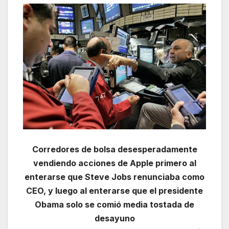
Corredores de bolsa desesperadamente
vendiendo acciones de Apple primero al
enterarse que Steve Jobs renunciaba como
CEO, y luego al enterarse que el presidente
Obama solo se comió media tostada de
desayuno