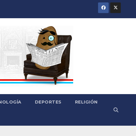
CNOLOGÍA
DEPORTES
RELIGIÓN