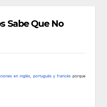
ios Sabe Que No
ciones en inglés, portugués y francés
porque