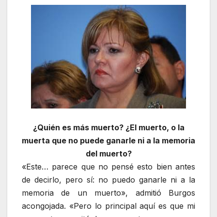
¿Quién es más muerto? ¿El muerto, o la
muerta que no puede ganarle ni a la memoria
del muerto?
«Este… parece que no pensé esto bien antes
de decirlo, pero sí: no puedo ganarle ni a la
memoria de un muerto», admitió Burgos
acongojada. «Pero lo principal aquí es que mi