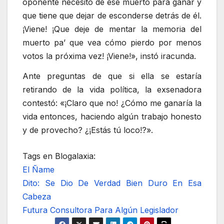
oponente necesitó de ese muerto para ganar y
que tiene que dejar de esconderse detrás de él.
¡Viene! ¡Que deje de mentar la memoria del
muerto pa’ que vea cómo pierdo por menos
votos la próxima vez! ¡Viene!», instó iracunda.
Ante preguntas de que si ella se estaría
retirando de la vida política, la exsenadora
contestó: «¡Claro que no! ¿Cómo me ganaría la
vida entonces, haciendo algún trabajo honesto
y de provecho? ¿¡Estás tú loco!?».
Tags en Blogalaxia:
El Ñame
Dito: Se Dio De Verdad Bien Duro En Esa
Cabeza
Futura Consultora Para Algún Legislador