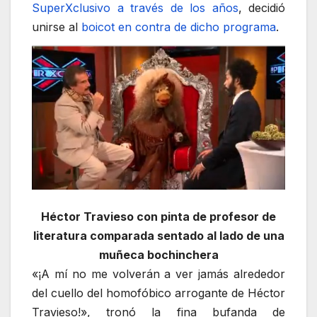
SuperXclusivo a través de los años
, decidió
unirse al
boicot en contra de dicho programa
.
Héctor Travieso con pinta de profesor de
literatura comparada sentado al lado de una
muñeca bochinchera
«¡A mí no me volverán a ver jamás alrededor
del cuello del homofóbico arrogante de Héctor
Travieso!», tronó la fina bufanda de