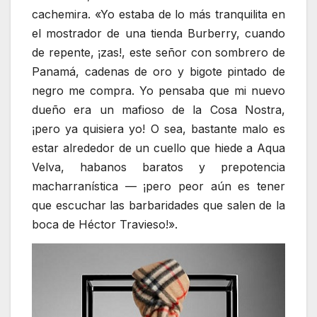
cachemira. «Yo estaba de lo más tranquilita en
el mostrador de una tienda Burberry, cuando
de repente, ¡zas!, este señor con sombrero de
Panamá, cadenas de oro y bigote pintado de
negro me compra. Yo pensaba que mi nuevo
dueño era un mafioso de la Cosa Nostra,
¡pero ya quisiera yo! O sea, bastante malo es
estar alrededor de un cuello que hiede a Aqua
Velva, habanos baratos y prepotencia
macharranística — ¡pero peor aún es tener
que escuchar las barbaridades que salen de la
boca de Héctor Travieso!».