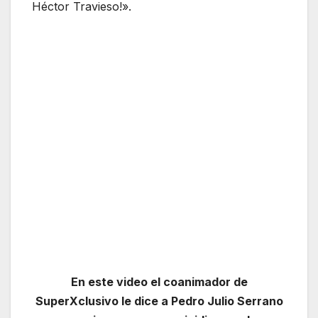
Héctor Travieso!».
En este video el coanimador de
SuperXclusivo le dice a Pedro Julio Serrano