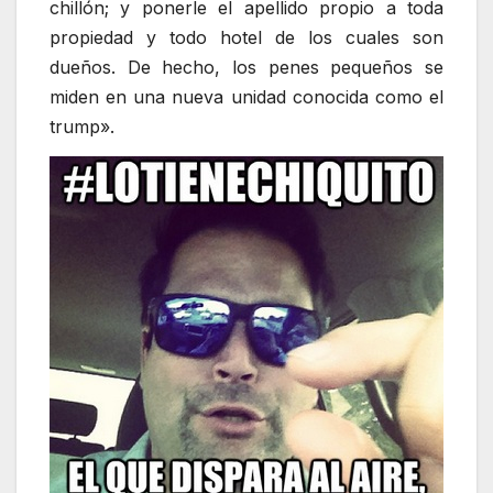
chillón; y ponerle el apellido propio a toda
propiedad y todo hotel de los cuales son
dueños. De hecho, los penes pequeños se
miden en una nueva unidad conocida como el
trump».