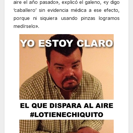
aire el año pasado», explicó el galeno, «y digo
‘caballero’ sin evidencia médica a ese efecto,
porque ni siquiera usando pinzas logramos
medírselo».