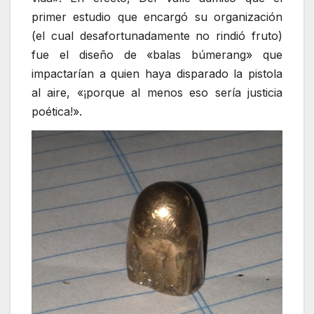
primer estudio que encargó su organización
(el cual desafortunadamente no rindió fruto)
fue el diseño de «balas búmerang» que
impactarían a quien haya disparado la pistola
al aire, «¡porque al menos eso sería justicia
poética!».