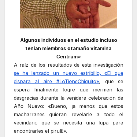
Algunos individuos en el estudio incluso
tenían miembros «tamaño vitamina
Centrum»
A raíz de los resultados de esta investigación
se ha lanzado un nuevo estribillo, «El que
dispara al aire #LoTieneChiquito»
, que se
espera finalmente logre que mermen las
desgracias durante la venidera celebración de
Año Nuevo: «Bueno, ¡a menos que estos
macharranes quieran revelarle a todo el
vecindario que se necesita una lupa para
encontrarles el pirulí!».