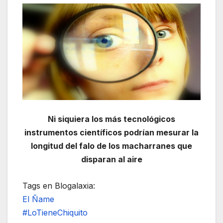
Ni siquiera los más tecnológicos
instrumentos científicos podrían mesurar la
longitud del falo de los macharranes que
disparan al aire
Tags en Blogalaxia:
El Ñame
#LoTieneChiquito