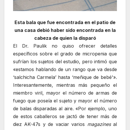
Esta bala que fue encontrada en el patio de
una casa debió haber sido encontrada en la
cabeza de quien la disparó
El Dr. Paulik no quiso ofrecer detalles
específicos sobre el grado de micropenia que
sufrían los sujetos del estudio, pero intimó que
«estamos hablando de un rango que va desde
‘salchicha Carmela’ hasta ‘meñique de bebé'».
Interesantemente, mientras más pequeño el
miembro viril, mayor el número de armas de
fuego que poseía el sujeto y mayor el número
de balas disparadas al aire. «Por ejemplo, uno
de estos caballeros se jactó de tener más de
diez AK-47s y de vaciar varios
magazines
al