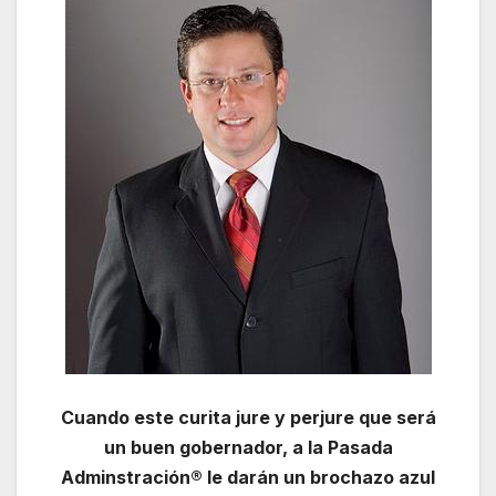
Cuando este curita jure y perjure que será
un buen gobernador, a la Pasada
Adminstración® le darán un brochazo azul