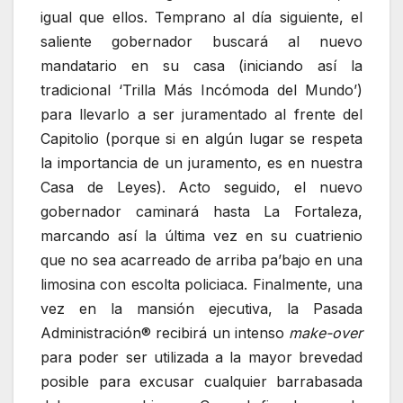
igual que ellos. Temprano al día siguiente, el
saliente gobernador buscará al nuevo
mandatario en su casa (iniciando así la
tradicional ‘Trilla Más Incómoda del Mundo’)
para llevarlo a ser juramentado al frente del
Capitolio (porque si en algún lugar se respeta
la importancia de un juramento, es en nuestra
Casa de Leyes). Acto seguido, el nuevo
gobernador caminará hasta La Fortaleza,
marcando así la última vez en su cuatrienio
que no sea acarreado de arriba pa’bajo en una
limosina con escolta policiaca. Finalmente, una
vez en la mansión ejecutiva, la Pasada
Administración® recibirá un intenso
make-over
para poder ser utilizada a la mayor brevedad
posible para excusar cualquier barrabasada