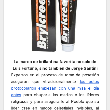
La marca de brillantina favorita no solo de
Luis Fortuño, sino también de Jorge Santini
Expertos en el proceso de toma de posesión
aseguran que «tradicionalmente
los actos
protocolarios empiezan con una misa el día
antes
para chuparle las medias a los líderes
religiosos y para asegurarle al Pueblo que su
líder cree en magos celestiales invisibles, al