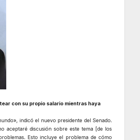
tear con su propio salario mientras haya
mundo», indicó el nuevo presidente del Senado.
o aceptaré discusión sobre este tema [de los
problemas. Esto incluye el problema de cómo