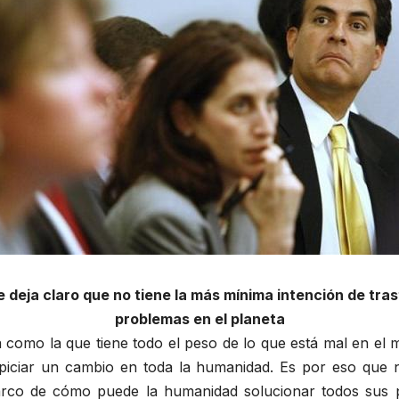
eja claro que no tiene la más mínima intención de tras
problemas en el planeta
 como la que tiene todo el peso de lo que está mal en el 
ciar un cambio en toda la humanidad. Es por eso que n
arco de cómo puede la humanidad solucionar todos sus 