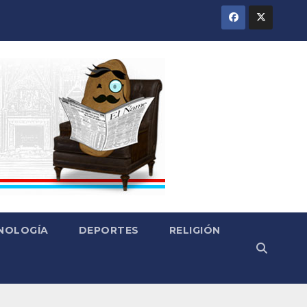
CNOLOGÍA
DEPORTES
RELIGIÓN