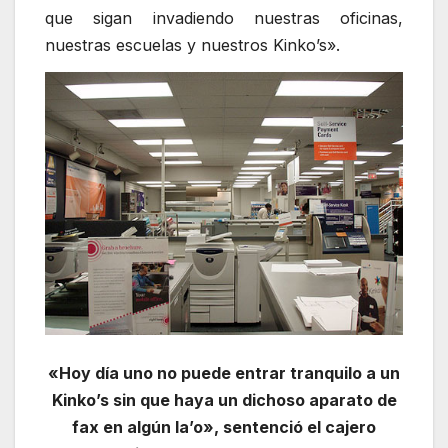
que sigan invadiendo nuestras oficinas,
nuestras escuelas y nuestros Kinko’s».
«Hoy día uno no puede entrar tranquilo a un
Kinko’s sin que haya un dichoso aparato de
fax en algún la’o», sentenció el cajero