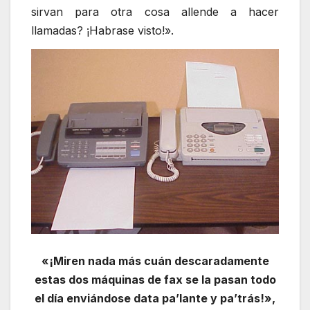
sirvan para otra cosa allende a hacer
llamadas? ¡Habrase visto!».
«¡Miren nada más cuán descaradamente
estas dos máquinas de fax se la pasan todo
el día enviándose data pa’lante y pa’trás!»,