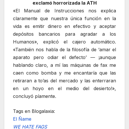
exclamó horrorizada la ATH
«El Manual de Instrucciones nos explica
claramente que nuestra única función en la
vida es emitir dinero en efectivo y aceptar
depósitos bancarios para agradar a los
Humanos», explicó el cajero automático.
«También nos habla de la filosofía de ‘amar el
aparato pero odiar el defecto’ — ¡aunque
hablando claro, a mí las máquinas de fax me
caen como bomba y me encantaría que las
retiraran a to’as del mercado y las enterraran
en un hoyo en el medio del desierto!»,
concluyó píamente.
Tags en Blogalaxia:
El Ñame
WE HATE FAGS