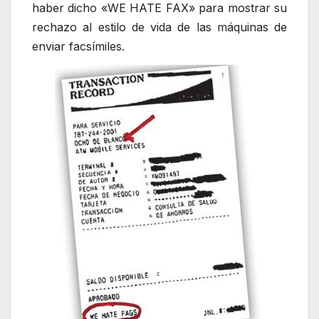
haber dicho «WE HATE FAX» para mostrar su
rechazo al estilo de vida de las máquinas de
enviar facsímiles.