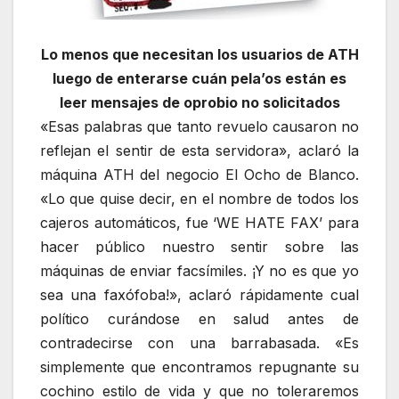
Lo menos que necesitan los usuarios de ATH
luego de enterarse cuán pela’os están es
leer mensajes de oprobio no solicitados
«Esas palabras que tanto revuelo causaron no
reflejan el sentir de esta servidora», aclaró la
máquina ATH del negocio El Ocho de Blanco.
«Lo que quise decir, en el nombre de todos los
cajeros automáticos, fue ‘WE HATE FAX’ para
hacer público nuestro sentir sobre las
máquinas de enviar facsímiles. ¡Y no es que yo
sea una faxófoba!», aclaró rápidamente cual
político curándose en salud antes de
contradecirse con una barrabasada. «Es
simplemente que encontramos repugnante su
cochino estilo de vida y que no toleraremos