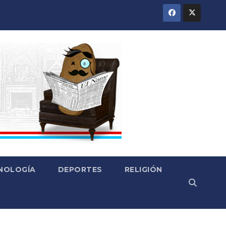
CNOLOGÍA
DEPORTES
RELIGIÓN