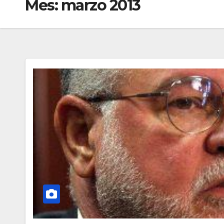
Mes:
marzo 2013